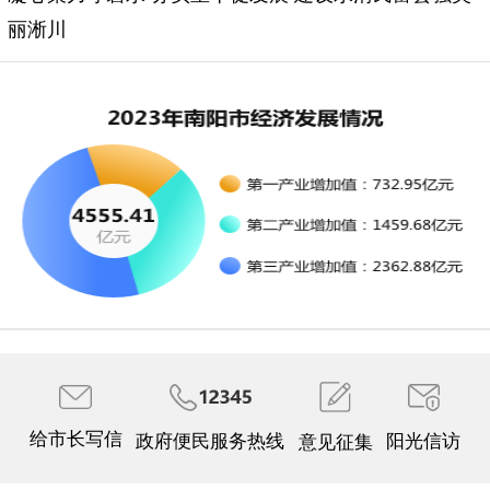
丽淅川
给市长写信
政府便民服务热线
阳光信访
意见征集