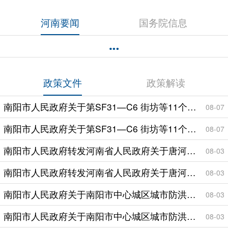
河南要闻
国务院信息
政策文件
政策解读
南阳市人民政府关于第SF31—C6 街坊等11个区域控制性详细规划的批复
08-07
南阳市人民政府关于第SF31—C6 街坊等11个区域控制性详细规划的批复
08-07
南阳市人民政府转发河南省人民政府关于唐河县2025年度第五批城市建设用地批复的通知
08-03
南阳市人民政府转发河南省人民政府关于唐河县2025年度第五批城市建设用地批复的通知
08-03
南阳市人民政府关于南阳市中心城区城市防洪排涝规划（2023—2035年）的批复
08-03
南阳市人民政府关于南阳市中心城区城市防洪排涝规划（2023—2035年）的批复
08-03