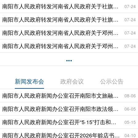
南阳市人民政府转发河南省人民政府关于社旗县2025年度第三批城市建设用地批复的通知
07-24
南阳市人民政府转发河南省人民政府关于社旗县2025年度第三批城市建设用地批复的通知
07-24
南阳市人民政府转发河南省人民政府关于邓州市2026年度第二批城市建设用地批复的通知
07-24
南阳市人民政府转发河南省人民政府关于邓州市2026年度第二批城市建设用地批复的通知
07-24
新闻发布会
政府会议
公示公告
南阳市人民政府新闻办公室召开南阳市文旅融合发展工作新闻发布会
08-06
南阳市人民政府新闻办公室召开南阳市政法领域改革调研成果、典型案例新闻发布会
06-05
南阳市人民政府新闻办公室召开“5·15”打击和防范经济犯罪宣传日新闻发布会
05-15
南阳市人民政府新闻办公室召开2026年赊店书会文化惠民活动新闻发布会
04-10