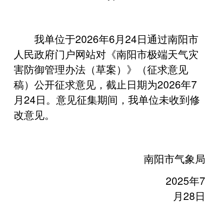
我单位于2026年6月24日通过南阳市
人民政府门户网站对《南阳市极端天气灾
害防御管理办法（草案）》（征求意见
稿）公开征求意见，截止日期为2026年7
月24日。意见征集期间，我单位未收到修
改意见。
南阳市气象局
2025年7
月28日