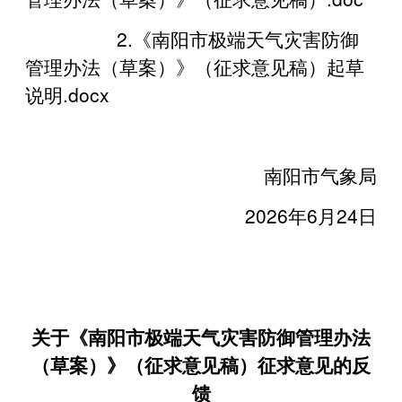
2.《南阳市极端天气灾害防御
管理办法（草案）》（征求意见稿）起草
说明.docx
南阳市气象局
2026年6月24日
关于《南阳市极端天气灾害防御管理办法
（草案）》（征求意见稿）征求意见的反
馈