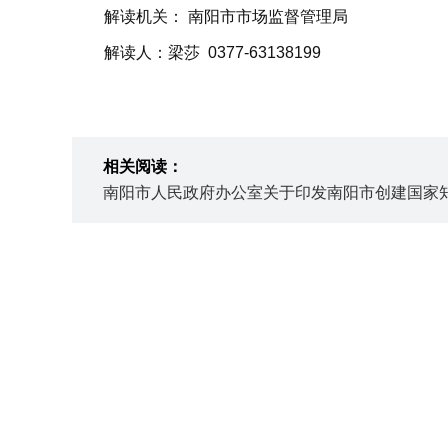
解读机关： 南阳市市场监督管理局
解读人：梁莎 0377-63138199
相关阅读：
南阳市人民政府办公室关于印发南阳市创建国家知识