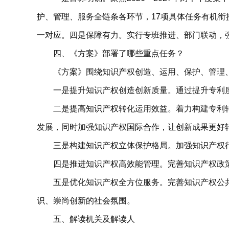
护、管理、服务全链条各环节，17项具体任务有机
一对应。四是保障有力。实行专班推进、部门联动，
四、《方案》部署了哪些重点任务？
《方案》围绕知识产权创造、运用、保护、管理
一是提升知识产权创造创新质量。通过提升专利
二是提高知识产权转化运用效益。着力构建专利
发展，同时加强知识产权国际合作，让创新成果更好
三是构建知识产权立体保护格局。加强知识产权
四是推进知识产权高效能管理。完善知识产权政
五是优化知识产权全方位服务。完善知识产权公
识、崇尚创新的社会氛围。
五、解读机关及解读人