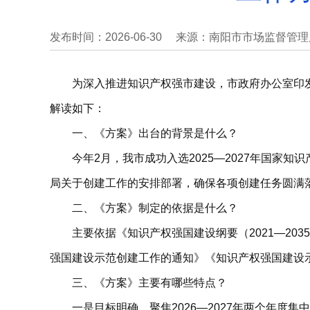
发布时间：2026-06-30
来源：南阳市市场监督管理
为深入推进知识产权强市建设，市政府办公室印发
解读如下：
一、《方案》出台的背景是什么？
今年2月，我市成功入选2025—2027年国
局关于创建工作的安排部署，确保各项创建任务圆满
二、《方案》制定的依据是什么？
主要依据《知识产权强国建设纲要（2021—203
强国建设示范创建工作的通知》《知识产权强国建设示
三、《方案》主要有哪些特点？
一是目标明确。聚焦2026—2027年两个年度