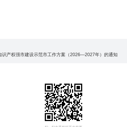
产权强市建设示范市工作方案（2026—2027年）的通知