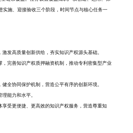
进实施、迎接验收三个阶段，时间节点与核心任务一
，激发高质量创新供给，夯实知识产权源头基础。
撑，完善知识产权质押融资机制，推动专利密集型产业
，健全协同保护机制，营造公平有序的创新环境。
管理能力和水平。
体享受更便捷、更高效的知识产权服务，营造尊重知