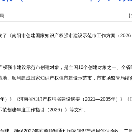
局
【
了《南阳市创建国家知识产权强市建设示范市工作方案（2026
家知识产权强市建设示范市创建对象，是全国10个创建对象之一、
落地、顺利建成国家知识产权强市建设示范市，市市场监管局结
5年）》《河南省知识产权强省建设纲要（2021—2035年）》《
范创建年度工作指引（2026）》等文件。
集中创建，确保2027年底前顺利通过国家知识产权局评估验收。