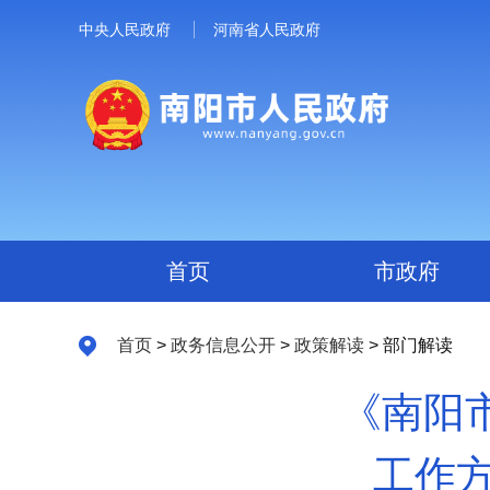
中央人民政府
河南省人民政府
首页
市政府
首页
>
政务信息公开
>
政策解读
> 部门解读
《南阳
工作方