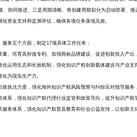
衔接、协同推进。三是周期清晰。将创建周期划分为启动部署、推
强化资金支持和监测评估，确保各项任务落地见效。
、服务五个方面，制定17项具体工作任务：
质量、培育高价值专利、加强商标品牌建设、促进创新投入产出
转化运用生态和长效机制，强化知识产权创新载体建设与产业支
转化为现实生产力。
行政执法力度，强化海外知识产权风险预警与纠纷应对指导服务
策体系，强化知识产权代理行业监管和政策导向，提升知识产权
共服务体系，强化知识产权普及教育和社会公益宣传，让创新主