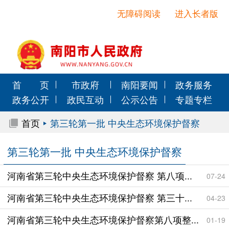
无障碍阅读
进入长者版
首 页
市政府
南阳要闻
政务服务
政务公开
政民互动
公示公告
专题专栏
首页
第三轮第一批 中央生态环境保护督察
第三轮第一批 中央生态环境保护督察
河南省第三轮中央生态环境保护督察 第八项...
07-24
河南省第三轮中央生态环境保护督察 第三十...
04-23
河南省第三轮中央生态环境保护督察第八项整...
01-19