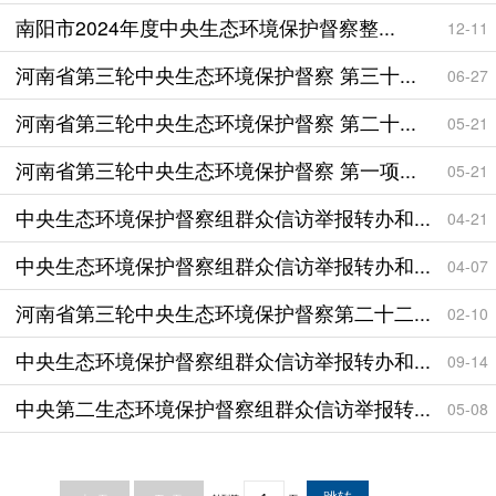
南阳市2024年度中央生态环境保护督察整...
12-11
河南省第三轮中央生态环境保护督察 第三十...
06-27
河南省第三轮中央生态环境保护督察 第二十...
05-21
河南省第三轮中央生态环境保护督察 第一项...
05-21
中央生态环境保护督察组群众信访举报转办和...
04-21
中央生态环境保护督察组群众信访举报转办和...
04-07
河南省第三轮中央生态环境保护督察第二十二...
02-10
中央生态环境保护督察组群众信访举报转办和...
09-14
中央第二生态环境保护督察组群众信访举报转...
05-08