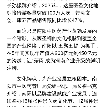
长孙振群介绍，2025年，这座医圣文化地
标接待游客量突破100万人次，带动文
创、康养产品销售额同比增长47%。
而这只是南阳中医药产业蓬勃发展的
一个缩影。从医圣祠的文化根脉到覆盖全
国的产业网络，南阳以“五聚五提”为抓手，
在5年间实现年产值从260亿元到450亿元
的跨越，让“宛药”成为河南产业升级的鲜明
注脚。
文化铸魂，为产业发展立根固本。南
阳市中医药管理局党组书记、局长崔书克
介绍，南阳以品牌建设赋能产业发展，连
续举办16届张仲景医药文化节、12届仲景