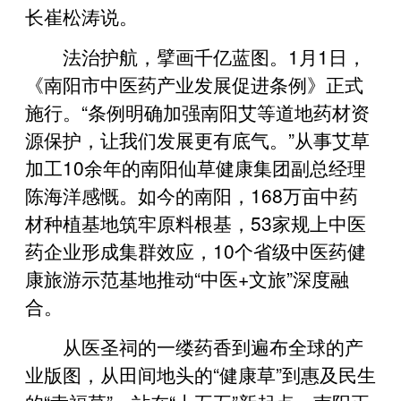
长崔松涛说。
法治护航，擘画千亿蓝图。1月1日，
《南阳市中医药产业发展促进条例》正式
施行。“条例明确加强南阳艾等道地药材资
源保护，让我们发展更有底气。”从事艾草
加工10余年的南阳仙草健康集团副总经理
陈海洋感慨。如今的南阳，168万亩中药
材种植基地筑牢原料根基，53家规上中医
药企业形成集群效应，10个省级中医药健
康旅游示范基地推动“中医+文旅”深度融
合。
从医圣祠的一缕药香到遍布全球的产
业版图，从田间地头的“健康草”到惠及民生