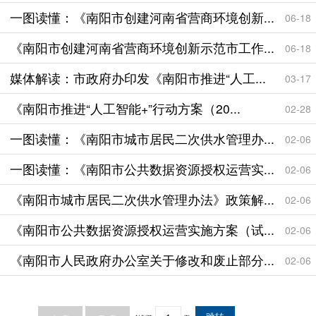
一图读懂：《南阳市创建河南省营商环境创新...
06-18
《南阳市创建河南省营商环境创新示范市工作...
06-18
媒体解读：市政府办印发《南阳市推进“人工...
03-17
《南阳市推进“人工智能+”行动方案（20...
02-28
一图读懂：《南阳市城市居民二次供水管理办...
02-06
一图读懂：《南阳市公共数据资源授权运营实...
02-06
《南阳市城市居民二次供水管理办法》政策解...
02-06
《南阳市公共数据资源授权运营实施方案（试...
02-06
《南阳市人民政府办公室关于修改和废止部分...
02-06