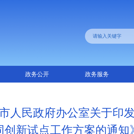
政务公开
政务服务
市人民政府办公室关于印
同创新试点工作方案的通知