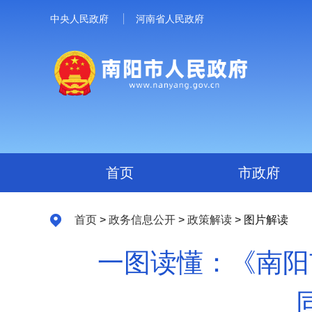
中央人民政府
河南省人民政府
首页
市政府
首页
>
政务信息公开
>
政策解读
> 图片解读
一图读懂：《南阳