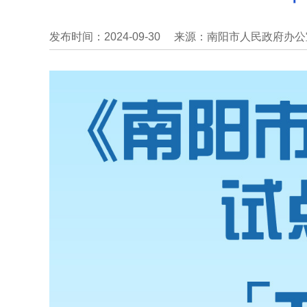
发布时间：2024-09-30
来源：南阳市人民政府办公