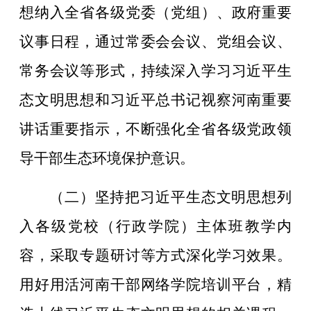
想纳入全省各级党委（党组）、政府重要
议事日程，通过常委会会议、党组会议、
常务会议等形式，持续深入学习习近平生
态文明思想和习近平总书记视察河南重要
讲话重要指示，不断强化全省各级党政领
导干部生态环境保护意识。
（二）坚持把习近平生态文明思想列
入各级党校（行政学院）主体班教学内
容，采取专题研讨等方式深化学习效果。
用好用活河南干部网络学院培训平台，精