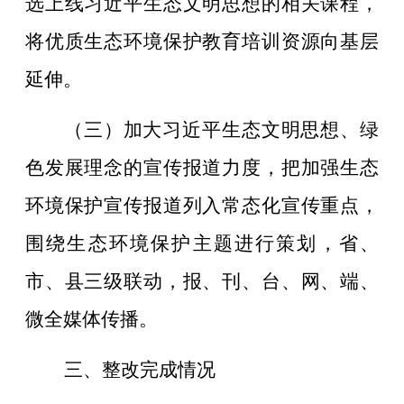
选上线习近平生态文明思想的相关课程，
将优质生态环境保护教育培训资源向基层
延伸。
（三）加大习近平生态文明思想、绿
色发展理念的宣传报道力度，把加强生态
环境保护宣传报道列入常态化宣传重点，
围绕生态环境保护主题进行策划，省、
市、县三级联动，报、刊、台、网、端、
微全媒体传播。
三、整改完成情况