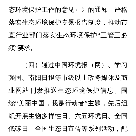
态环境保护工作的意见〉》的通知，严格
落实生态环境保护专题报告制度，推动市
直行业部门落实生态环境保护
“
三管三必
须
”
要求。
（四）通过中国环境报（网）、学习
强国、南阳日报等市级以上政务媒体及商
业网站刊发推送生态环境保护信息。围
绕
“
美丽中国，我是行动者
”
主题，先后组
织开展生物多样性日、六五环境日、全国
低碳日、全国生态日宣传等系列活动，配