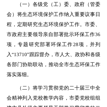
（一）各级党（工）委、政府（管委
会）将生态环境保护工作纳入重要议事日
程，定期研究生态环境保护工作。市委、
市政府主要领导亲自部署批示环保工作
36
项，专题研究部署环保工作
28
项，并列
入
“13710”
跟踪督办，市人大、政协和各级
各部门协助联动，推动全市生态环保工作
落实落细。
（二）将学习贯彻党的二十届三中全
会精神列入党校教学内容，市委党校组组