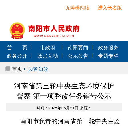
无障碍阅读
进入长者版
首 页
市政府
南阳要闻
政务服务
政务公开
政民互动
公示公告
专题专栏
首页
边督边改
河南省第三轮中央生态环境保护
督察 第一项整改任务销号公示
时间：2025年05月21日 来源：
南阳市负责的河南省第三轮中央生态