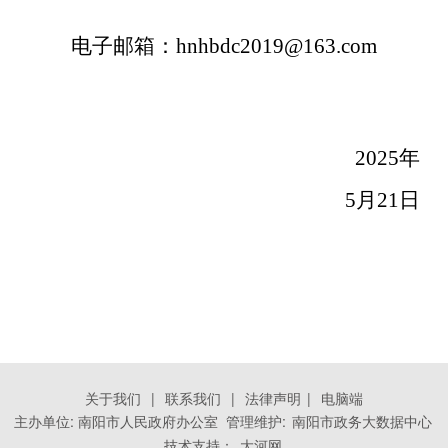
电子邮箱：
hnhbdc2019@163.com
2025
年
5
月
21
日
关于我们
|
联系我们
|
法律声明
|
电脑端
主办单位: 南阳市人民政府办公室 管理维护:
南阳市政务大数据中心
技术支持：
大河网