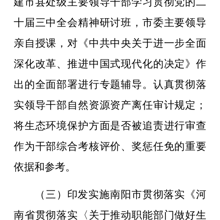
建市县处级主要领导干部学习贯彻党的二
十届三中全会精神研讨班，市委主要领导
亲自授课，对《中共中央关于进一步全面
深化改革、推进中国式现代化的决定》作
出的全面部署进行专题辅导。认真贯彻落
实领导干部自然资源资产离任审计规定；
将生态环境保护方面是否被追责进行审查
作为干部综合考核评价、奖惩任免的重要
依据和参考。
（三）印发实施南阳市贯彻落实《河
南省贯彻落实〈关于推动职能部门做好生