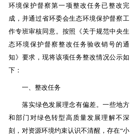
环境保护督察第一项整改任务已整改完
成，并通过省环委会生态环境保护督察工
作专班审核同意。按照《关于规范中央生
态环境保护督察整改任务验收销号的通
知》要求，现将该项任务整改情况公示如
下：
一、整改任务
落实绿色发展理念有偏差。一些地方
和部门对绿色转型高质量发展理解不深
刻，对资源环境约束认识不清醒，存在
“
小