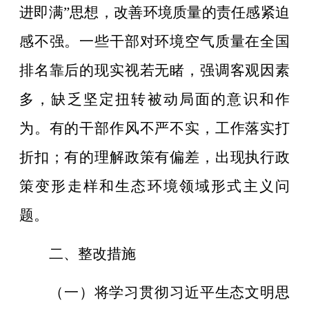
进即满
”
思想，改善环境质量的责任感紧迫
感不强。一些干部对环境空气质量在全国
排名靠后的现实视若无睹，强调客观因素
多，缺乏坚定扭转被动局面的意识和作
为。有的干部作风不严不实，工作落实打
折扣；有的理解政策有偏差，出现执行政
策变形走样和生态环境领域形式主义问
题。
二、整改措施
（一）将学习贯彻习近平生态文明思