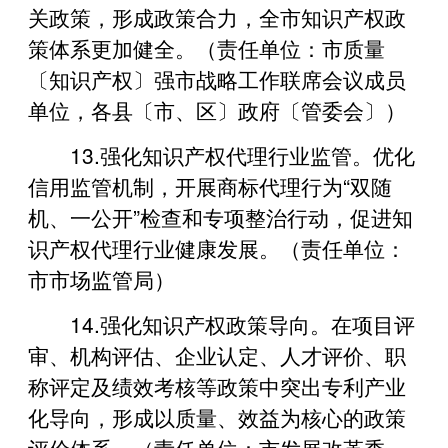
关政策，形成政策合力，全市知识产权政
策体系更加健全。（责任单位：市质量
〔知识产权〕强市战略工作联席会议成员
单位，各县〔市、区〕政府〔管委会〕）
13.‌强化知识产权代理行业监管。优化
信用监管机制，开展商标代理行为“双随
机、一公开”检查和专项整治行动，促进知
识产权代理行业健康发展。（责任单位：
市市场监管局）
14.强化知识产权政策导向。在项目评
审、机构评估、企业认定、人才评价、职
称评定及绩效考核等政策中突出专利产业
化导向，形成以质量、效益为核心的政策
评价体系。（责任单位：市发展改革委、