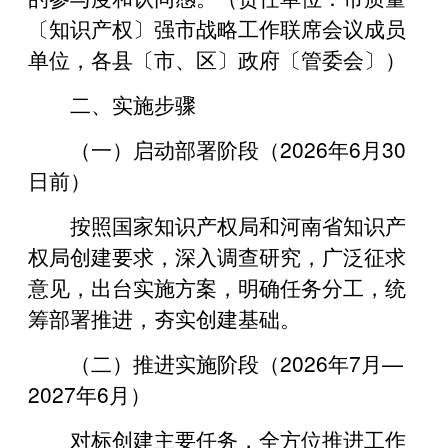
〔知识产权〕强市战略工作联席会议成员
单位，各县〔市、区〕政府〔管委会〕）
二、实施步骤
（一）启动部署阶段（2026年6月30
日前）
按照国家知识产权局和河南省知识产
权局创建要求，深入调查研究，广泛征求
意见，出台实施方案，明确任务分工，统
筹部署推进，夯实创建基础。
（二）推进实施阶段（2026年7月—
2027年6月）
对标创建主要任务，全方位推进工作