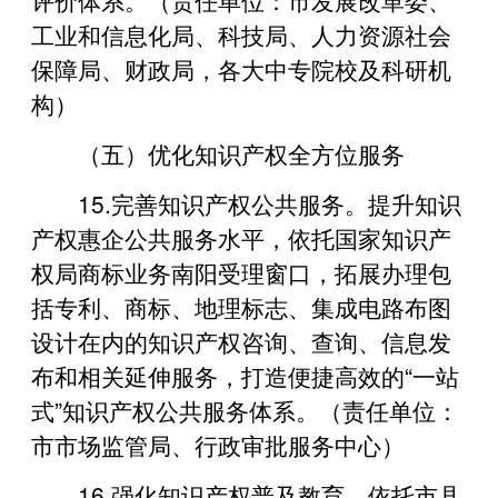
工业和信息化局、科技局、人力资源社会
保障局、财政局，各大中专院校及科研机
构）
（五）优化知识产权全方位服务
15.完善知识产权公共服务。提升知识
产权惠企公共服务水平，依托国家知识产
权局商标业务南阳受理窗口，拓展办理包
括专利、商标、地理标志、集成电路布图
设计在内的知识产权咨询、查询、信息发
布和相关延伸服务，打造便捷高效的“一站
式”知识产权公共服务体系。（责任单位：
市市场监管局、行政审批服务中心）
16.强化知识产权普及教育。依托市县