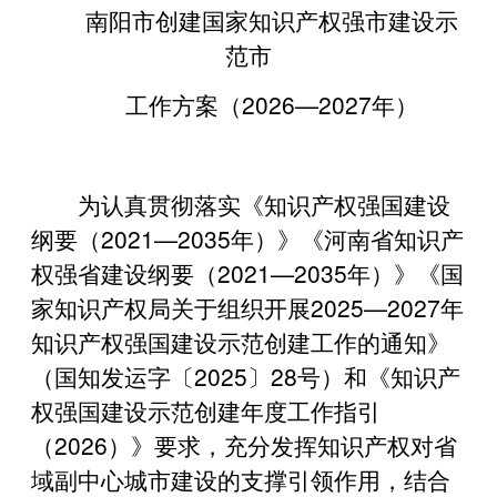
南阳市创建国家知识产权强市建设示
范市
工作方案（2026—2027年）
为认真贯彻落实《知识产权强国建设
纲要（2021—2035年）》《河南省知识产
权强省建设纲要（2021—2035年）》《国
家知识产权局关于组织开展2025—2027年
知识产权强国建设示范创建工作的通知》
（国知发运字〔2025〕28号）和《知识产
权强国建设示范创建年度工作指引
（2026）》要求，充分发挥知识产权对省
域副中心城市建设的支撑引领作用，结合