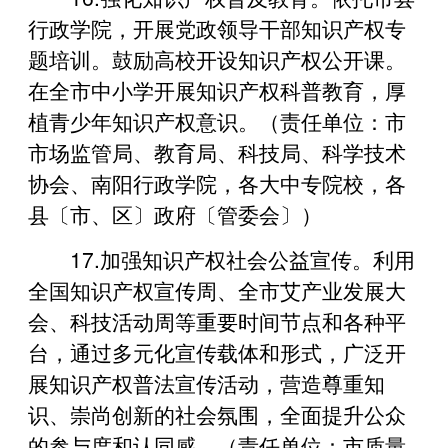
行政学院，开展党政领导干部知识产权专
题培训。鼓励高校开设知识产权公开课。
在全市中小学开展知识产权科普教育，厚
植青少年知识产权意识。（责任单位：市
市场监管局、教育局、科技局、科学技术
协会、南阳行政学院，各大中专院校，各
县〔市、区〕政府〔管委会〕）
17.加强知识产权社会公益宣传。利用
全国知识产权宣传周、全市艾产业发展大
会、科技活动周等重要时间节点和各种平
台，通过多元化宣传载体和形式，广泛开
展知识产权普法宣传活动，营造尊重知
识、崇尚创新的社会氛围，全面提升公众
的参与度和认同感。（责任单位：市质量