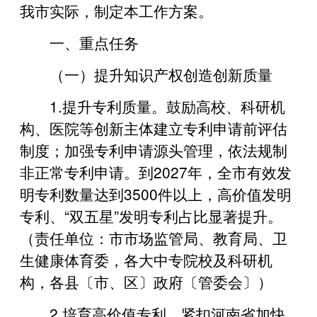
我市实际，制定本工作方案。
一、重点任务
（一）提升知识产权创造创新质量
1.提升专利质量。鼓励高校、科研机
构、医院等创新主体建立专利申请前评估
制度；加强专利申请源头管理，依法规制
非正常专利申请。到2027年，全市有效发
明专利数量达到3500件以上，高价值发明
专利、“双五星”发明专利占比显著提升。
（责任单位：市市场监管局、教育局、卫
生健康体育委，各大中专院校及科研机
构，各县〔市、区〕政府〔管委会〕）
2.‌培育高价值专利。紧扣河南省加快