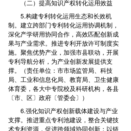
（二）提高知识产权转化运用效益
5.构建专利转化运用生态和长效机
制。建立跨部门专利转化运用协调机制，
深化产学研用协同合作，高效匹配创新成
果与产业需求。推进专利开放许可制度实
施。聚焦优势产业，加强市县联动，开展
专利导航分析，为产业创新发展提供支
撑。（责任单位：市市场监管局、科技
局、工业和信息化局、教育局、卫生健康
体育委，各大中专院校及科研机构，各县
〔市、区〕政府〔管委会〕）
6.强化知识产权创新载体建设与产业
支撑。推进重点专利池建设，整合关键技
术专利资源，促进跨领域协同创新；以链