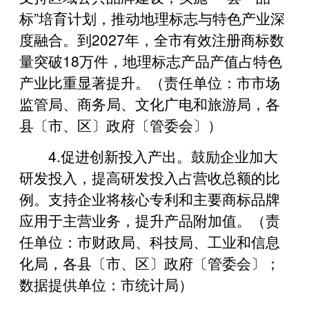
标”培育计划，推动地理标志与特色产业深
度融合。到2027年，全市有效注册商标数
量突破18万件，地理标志产品产值占特色
产业比重显著提升。（责任单位：市市场
监管局、商务局、文化广电和旅游局，各
县〔市、区〕政府〔管委会〕）
4.‌促进创新投入产出。鼓励企业加大
研发投入，提高研发投入占营收总额的比
例。支持企业将核心专利和主要商标品牌
应用于主营业务，提升产品附加值。（责
任单位：市财政局、科技局、工业和信息
化局，各县〔市、区〕政府〔管委会〕；
数据提供单位：市统计局）