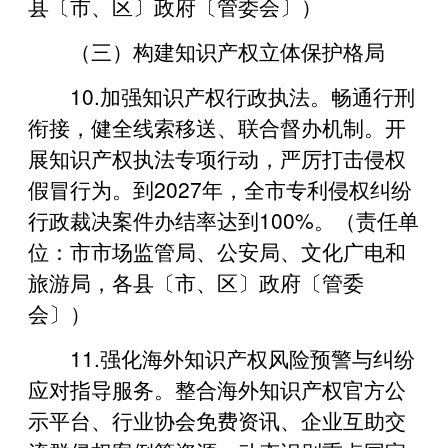
县〔市、区〕政府〔管委会〕）
（三）构建知识产权立体保护格局
10.‌加强知识产权行政执法。畅通行刑
衔接，健全线索移送、联合督办机制。开
展知识产权执法专项行动，严厉打击侵权
假冒行为。到2027年，全市专利侵权纠纷
行政裁决案件办结率达到100%。（责任单
位：市市场监管局、公安局、文化广电和
旅游局，各县〔市、区〕政府〔管委
会〕）
11.强化海外知识产权风险预警与纠纷
应对指导服务。整合海外知识产权官方公
示平台、行业协会免费资讯、企业互助交