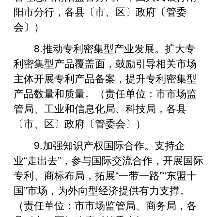
阳市分行，各县〔市、区〕政府〔管委
会〕）
8.推动专利密集型产业发展。扩大专
利密集型产品覆盖面，鼓励引导相关市场
主体开展专利产品备案，提升专利密集型
产品数量和质量。（责任单位：市市场监
管局、工业和信息化局、科技局，各县
〔市、区〕政府〔管委会〕）
9.‌加强知识产权国际合作。支持企
业“走出去”，参与国际交流合作，开展国际
专利、商标布局，拓展“一带一路”“东盟十
国”市场，为外向型经济提供有力支撑。
（责任单位：市市场监管局、商务局，各