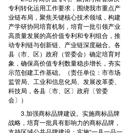
专利转化运用工作要求，围绕我市重点产
业链布局，聚焦关键核心技术领域，构建
产学研协同培育机制，培育一批引领产业
高质量发展的高价值专利和专利组合，推
动专利链与创新链、产业链深度融合。各
县（市、区）政府（管委会）确定培育对
象，确保高价值专利数量稳步增长，夯实
示范创建工作基础。（责任单位：市市场
监管局、工业和信息化局、发展改革委、
科技局，各县〔市、区〕政府〔管委
会〕）
3.‌加强商标品牌建设。实施商标品牌
战略，培育一批具有影响力的商标品牌，
支持区域公共品牌建设；实施“一县一品一