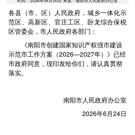
时间：2026年06月30日 来源：南阳市人民政府办公室
各县（市、区）人民政府，城乡一体化示
范区、高新区、官庄工区、卧龙综合保税
区管委会，市人民政府各部门：
《南阳市创建国家知识产权强市建设
示范市工作方案（2026—2027年）》已经
市政府同意，现印发给你们，请认真贯彻
落实。
南阳市人民政府办公室
2026年6月24日