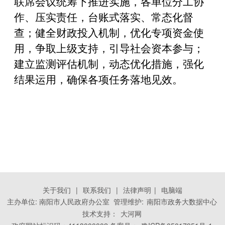
联席会议统筹下推进实施，各单位分工协
作、压实责任，台账式落实、常态化督
查；健全财政投入机制，优化专项资金使
用，争取上级支持，引导社会资本参与；
建立监测评估机制，动态优化措施，强化
结果运用，确保各项任务落地见效。
关于我们
|
联系我们
|
法律声明
|
电脑端
主办单位: 南阳市人民政府办公室 管理维护:
南阳市政务大数据中心
技术支持：
大河网