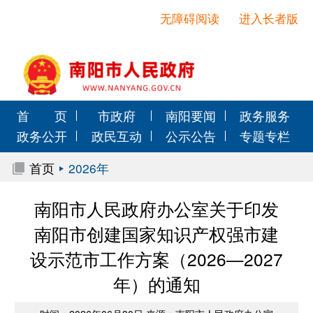
无障碍阅读
进入长者版
首 页
市政府
南阳要闻
政务服务
政务公开
政民互动
公示公告
专题专栏
首页
2026年
南阳市人民政府办公室关于印发
南阳市创建国家知识产权强市建
设示范市工作方案（2026—2027
年）的通知