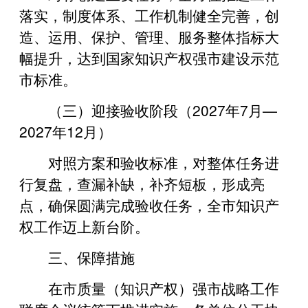
落实，制度体系、工作机制健全完善，创
造、运用、保护、管理、服务整体指标大
幅提升，达到国家知识产权强市建设示范
市标准。
（三）迎接验收阶段（2027年7月—
2027年12月）
对照方案和验收标准，对整体任务进
行复盘，查漏补缺，补齐短板，形成亮
点，确保圆满完成验收任务，全市知识产
权工作迈上新台阶。
三、保障措施
在市质量（知识产权）强市战略工作