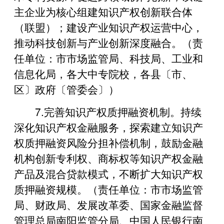
主企业为核心组建知识产权创新联合体
（联盟）；建设产业知识产权运营中心，
推动科技创新与产业创新深度融合。（责
任单位：市市场监管局、科技局、工业和
信息化局，各大中专院校，各县〔市、
区〕政府〔管委会〕）
7.‌完善知识产权质押融资机制。持续
深化知识产权金融服务，探索建立知识产
权质押融资风险分担补偿机制，鼓励金融
机构创新专利权、商标权等知识产权金融
产品及混合贷款模式，不断扩大知识产权
质押融资规模。（责任单位：市市场监管
局、财政局、发展改革委、国家金融监督
管理总局南阳监管分局、中国人民银行南