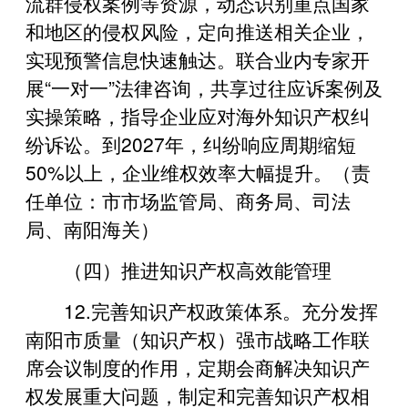
流群侵权案例等资源，动态识别重点国家
和地区的侵权风险，定向推送相关企业，
实现预警信息快速触达。联合业内专家开
展“一对一”法律咨询，共享过往应诉案例及
实操策略，指导企业应对海外知识产权纠
纷诉讼。到2027年，纠纷响应周期缩短
50%以上，企业维权效率大幅提升。（责
任单位：市市场监管局、商务局、司法
局、南阳海关）
（四）推进知识产权高效能管理
12.‌完善知识产权政策体系。充分发挥
南阳市质量（知识产权）强市战略工作联
席会议制度的作用，定期会商解决知识产
权发展重大问题，制定和完善知识产权相