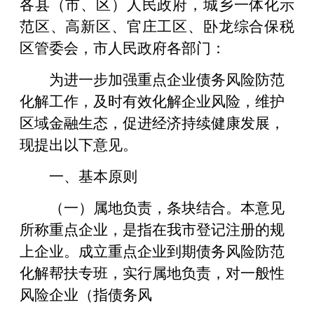
各县（市、区）人民政府，城乡一体化示
范区、高新区、官庄工区、卧龙综合保税
区管委会，市人民政府各部门：
为进一步加强重点企业债务风险防范
化解工作，及时有效化解企业风险，维护
区域金融生态，促进经济持续健康发展，
现提出以下意见。
一、基本原则
（一）属地负责，条块结合。本意见
所称重点企业，是指在我市登记注册的规
上企业。成立重点企业到期债务风险防范
化解帮扶专班，实行属地负责，对一般性
风险企业（指债务风