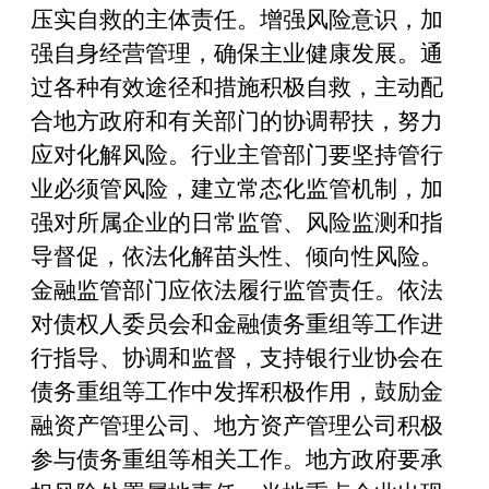
压实自救的主体责任。增强风险意识，加
强自身经营管理，确保主业健康发展。通
过各种有效途径和措施积极自救，主动配
合地方政府和有关部门的协调帮扶，努力
应对化解风险。行业主管部门要坚持管行
业必须管风险，建立常态化监管机制，加
强对所属企业的日常监管、风险监测和指
导督促，依法化解苗头性、倾向性风险。
金融监管部门应依法履行监管责任。依法
对债权人委员会和金融债务重组等工作进
行指导、协调和监督，支持银行业协会在
债务重组等工作中发挥积极作用，鼓励金
融资产管理公司、地方资产管理公司积极
参与债务重组等相关工作。地方政府要承