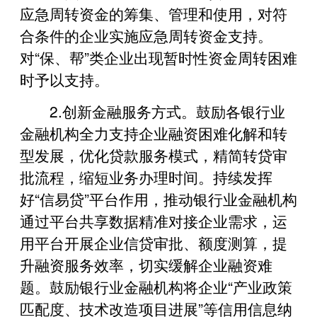
应急周转资金的筹集、管理和使用，对符
合条件的企业实施应急周转资金支持。
对“保、帮”类企业出现暂时性资金周转困难
时予以支持。
2.创新金融服务方式。鼓励各银行业
金融机构全力支持企业融资困难化解和转
型发展，优化贷款服务模式，精简转贷审
批流程，缩短业务办理时间。持续发挥
好“信易贷”平台作用，推动银行业金融机构
通过平台共享数据精准对接企业需求，运
用平台开展企业信贷审批、额度测算，提
升融资服务效率，切实缓解企业融资难
题。鼓励银行业金融机构将企业“产业政策
匹配度、技术改造项目进展”等信用信息纳