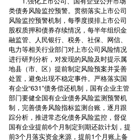
1.强化上市公司、国有企业公开市场
类债务风险监控预警。贯彻落实上市公司
风险监控预警机制，每季度摸排上市公司
股权质押和债券存续情况，每半年组织金
融监管、人民银行、税务、社保、网信、
电力等相关行业部门对上市公司风险情况
进行研判分析，对发现的风险及时提示属
地县（市、区）提前制定风险预案并妥善
处置，避免出现不稳定事件。严格落实国
有企业“631”债务偿还机制，国有企业主管
部门要健全国有企业债务风险监测预警机
制，完善债务风险指标监测台账，逐月跟
踪分析，推进常态化债务风险监控，督促
国有企业提前6个月制定到期还款计划，提
前3个月落实资金来源，提前1个月账上备