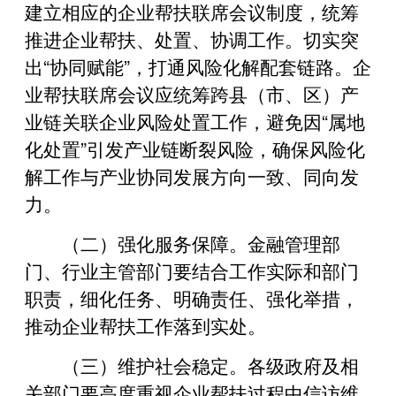
建立相应的企业帮扶联席会议制度，统筹
推进企业帮扶、处置、协调工作。切实突
出“协同赋能”，打通风险化解配套链路。企
业帮扶联席会议应统筹跨县（市、区）产
业链关联企业风险处置工作，避免因“属地
化处置”引发产业链断裂风险，确保风险化
解工作与产业协同发展方向一致、同向发
力。
（二）强化服务保障。金融管理部
门、行业主管部门要结合工作实际和部门
职责，细化任务、明确责任、强化举措，
推动企业帮扶工作落到实处。
（三）维护社会稳定。各级政府及相
关部门要高度重视企业帮扶过程中信访维