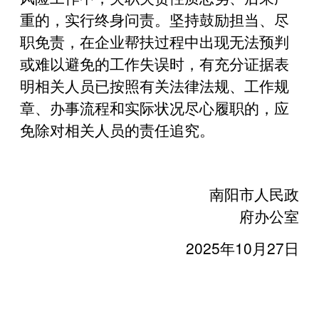
重的，实行终身问责。坚持鼓励担当、尽
职免责，在企业帮扶过程中出现无法预判
或难以避免的工作失误时，有充分证据表
明相关人员已按照有关法律法规、工作规
章、办事流程和实际状况尽心履职的，应
免除对相关人员的责任追究。
南阳市人民政
府办公室
2025年10月27日