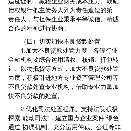
适度让利，减轻企业财务成本压力。鼓励
债权银行把主债务人列为责任追偿的第一
责任人，与担保企业秉承平等诚信、精诚
合作的精神进行协商。
（四）切实加快不良贷款处置
1.加大不良贷款处置力度。各银行业
金融机构要综合运用清收、核销、打包转
让、以物抵贷等方式，加大不良贷款处置
力度，积极引进地方专业资产管理公司等
不良贷款处置专业机构，借助专业力量加
快不良贷款的处置。
2.优化司法处置程序。支持法院积极
探索“能动司法”，建立重点企业案件“绿色
通道”协调机制。充分运用仲裁、公证等非