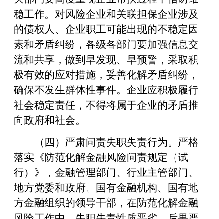
稳工作。对风险企业和关联担保企业涉及
的债权人、企业职工可能出现的不稳定因
素和矛盾纠纷，各级各部门要加强信息交
流和共享，做到早发现、早预警，采取积
极有效的应对措施，妥善化解矛盾纠纷，
确保不发生群体性事件。企业应积极履行
社会稳定责任，不得将属于企业的矛盾推
向政府和社会。
（四）严肃问责失职失责行为。严格
落实《防范化解金融风险问责规定（试
行）》，金融管理部门、行业主管部门、
地方党委和政府、国有金融机构、国有地
方金融组织的领导干部，在防范化解金融
风险工作中，失职失责性质恶劣、后果严