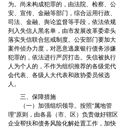
为。尚未构成犯罪的，由法院、检察、公
安、宣传、金融等部门，综合运用行政、
司法、金融、舆论监督等手段，依法依规
列入失信人黑名单，由市发展改革委牵头
落实失信联合惩戒制度。公安部门要加大
案件侦办力度，对恶意逃废银行债务涉嫌
犯罪的，依法进行严厉打击。失信被执行
人为个人的，不作为组织推荐的各级党代
会代表、各级人大代表和政协委员候选
人。
三、保障措施
（一）加强组织领导。按照“属地管
理”原则，由各县（市、区）负责做好辖区
企业帮扶和债务风险化解处置工作，加快