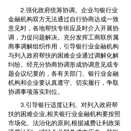
2.强化政府统筹协调。企业与银行业
金融机构双方无法通过自行协商达成一致
意见时，各地帮扶专班应及时介入开展协
调，力促问题解决。充分发挥工商联所属
商事调解组织作用，引导银行业金融机构
与列入政府帮扶的困难企业通过调解化解
纠纷。经充分协商协调形成协调意见或专
题会议纪要的，各有关部门、银行业金融
机构和企业要认真遵守、切实履行，争取
协调事项落实到位。
3.引导银行适度让利。对列入政府帮
扶的困难企业,相关银行业金融机构要按照
市场化、法治化的原则,根据减费让利政策