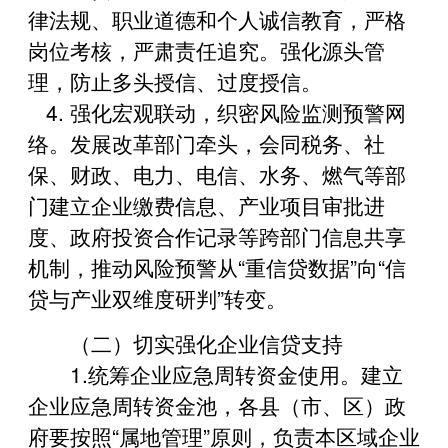
律法规、职业道德和个人诚信教育，严格
岗位考核，严肃责任追究。强化源头管
理，防止多头授信、过度授信。
4. 强化宏观联动，织密风险监测预警网
络。发展改革部门牵头，会同税务、社
保、财政、电力、电信、水务、燃气等部
门建立企业缴费信息、产业项目审批进
度、政府投资合作记录等跨部门信息共享
机制，推动风险预警从“重信贷数据”向“信
贷与产业双维度研判”转变。
（二）切实强化企业信贷支持
1.统筹企业应急周转资金使用。建立
企业应急周转资金池，各县（市、区）政
府要按照“属地管理”原则，负责本区域企业