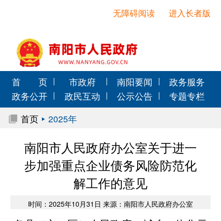
无障碍阅读
进入长者版
首 页
市政府
南阳要闻
政务服务
政务公开
政民互动
公示公告
专题专栏
首页
2025年
南阳市人民政府办公室关于进一
步加强重点企业债务风险防范化
解工作的意见
时间：2025年10月31日 来源：南阳市人民政府办公室