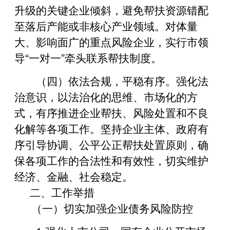
升级的关键企业倾斜，避免帮扶资源错配
至落后产能或非核心产业领域。对体量
大、影响面广的重点风险企业，实行市领
导“一对一”牵头联系帮扶制度。
（四）依法合规，平稳有序。强化法
治意识，以法治化的思维、市场化的方
式，有序推进企业帮扶、风险处置和不良
化解等各项工作。坚持企业主体、政府有
序引导协调、公平公正帮扶处置原则，确
保各项工作的合法性和有效性，切实维护
经济、金融、社会稳定。
二、工作举措
（一）切实加强企业债务风险防控