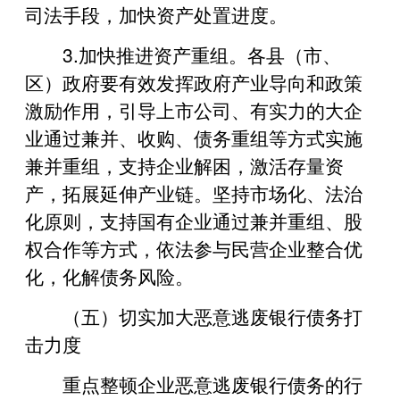
司法手段，加快资产处置进度。
3.加快推进资产重组。各县（市、
区）政府要有效发挥政府产业导向和政策
激励作用，引导上市公司、有实力的大企
业通过兼并、收购、债务重组等方式实施
兼并重组，支持企业解困，激活存量资
产，拓展延伸产业链。坚持市场化、法治
化原则，支持国有企业通过兼并重组、股
权合作等方式，依法参与民营企业整合优
化，化解债务风险。
（五）切实加大恶意逃废银行债务打
击力度
重点整顿企业恶意逃废银行债务的行