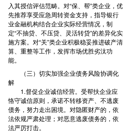
入其授信评估范畴。对“保、帮”类企业，优
先推荐享受应急周转资金支持，指导银行
业金融机构结合企业实际经营情况，制
定“不抽贷、不压贷、灵活转贷”的差异化实
施方案。对“关”类企业积极稳妥推进破产清
算、重整等工作，发挥市场优胜劣汰功
能。
（三）切实加强企业债务风险协调化
解
1.督促企业诚信经营。受帮扶企业应
恪守诚信原则，承诺不转移资产、不逃废
债务，努力走出困境。对隐匿财产的，依
法依规严肃处理；对恶意逃废债务的，依
法严厉打击。