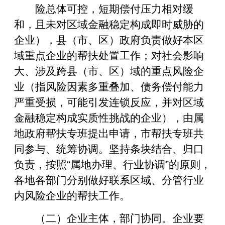
险总体可控，短期偿付压力相对缓
和，且未对区域金融稳定构成即时威胁的
企业），县（市、区）政府负责做好本区
域重点企业的帮扶处置工作；对社会影响
大、涉及跨县（市、区）域的重点风险企
业（指风险因素多重叠加、债务偿付能力
严重受损，可能引发连锁反应，并对区域
金融稳定构成实质性挑战的企业），由属
地政府帮扶专班提出申请，市帮扶专班共
同参与、统筹协调。坚持条块结合、归口
负责，按照“属地办理、行业协调”的原则，
各地各部门分别做好联系区域、分管行业
内风险企业的帮扶工作。
（二）企业主体，部门协同。企业要