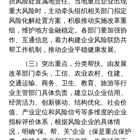
担风险处置属地责任。当地重点企业出现
重大风险时，主动牵头组织相关部门拟定
风险化解处置方案，积极推动实施改革重
组，维护地方金融稳定。各部门要加强协
作、互通信息，着力构建企业风险联防共
帮工作机制，推动企业平稳健康发展。
（三）突出重点，分类帮扶。由发展
改革部门牵头，工信、农业农村、住建、
交通运输、商务、卫生、教育、旅游等行
业主管部门具体负责，建立以企业信用、
经营活力、创新驱动、结构优化、社会价
值、产业定位和风险信号等多维度的企业
指标评价体系，根据风险企业的具体情
况，明确“保、帮、关”企业（保是重点保护