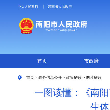
中央人民政府
河南省人民政府
首页
市政府
首页
>
政务信息公开
>
政策解读
> 图片解读
一图读懂：《南阳
生体