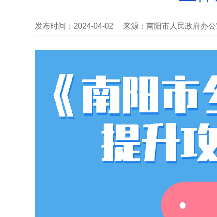
发布时间：2024-04-02
来源：南阳市人民政府办公