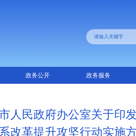
政务公开
政务服务
市人民政府办公室关于印
系改革提升攻坚行动实施