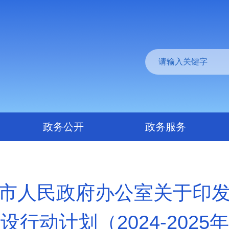
政务公开
政务服务
市人民政府办公室关于印
设行动计划（2024-2025