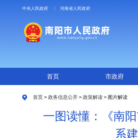
中央人民政府
河南省人民政府
首页
市政府
首页
>
政务信息公开
>
政策解读
> 图片解读
一图读懂：《南阳
系建