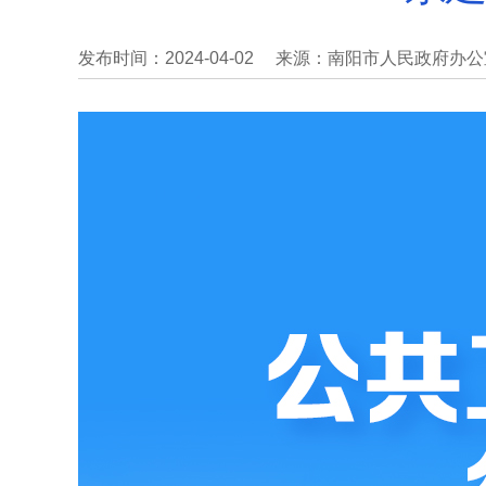
发布时间：2024-04-02
来源：南阳市人民政府办公