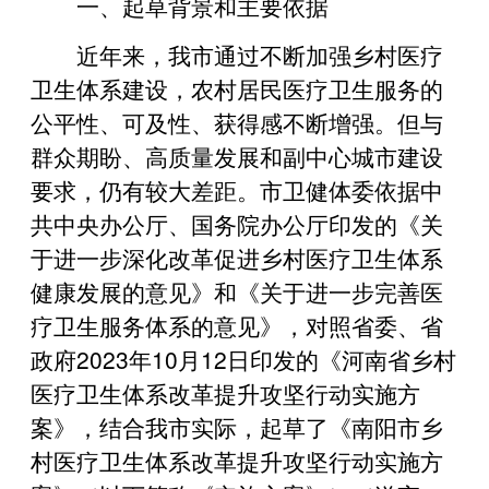
一、起草背景和主要依据
近年来，我市通过不断加强乡村医疗
卫生体系建设，农村居民医疗卫生服务的
公平性、可及性、获得感不断增强。但与
群众期盼、高质量发展和副中心城市建设
要求，仍有较大差距。市卫健体委依据中
共中央办公厅、国务院办公厅印发的《关
于进一步深化改革促进乡村医疗卫生体系
健康发展的意见》和《关于进一步完善医
疗卫生服务体系的意见》，对照省委、省
政府2023年10月12日印发的《河南省乡村
医疗卫生体系改革提升攻坚行动实施方
案》，结合我市实际，起草了《南阳市乡
村医疗卫生体系改革提升攻坚行动实施方