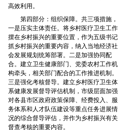
高效利用。
第四部分：组织保障。共三项措施，
一是压实主体责任。将乡村医疗卫生工作
摆在乡村振兴的重要位置，作为五级书记
抓乡村振兴的重要内容，纳入当地经济社
会发展规划统筹部署。二是加强协同配
合。建立卫生健康部门、党委农村工作机
构牵头，相关部门配合的工作推进机制。
三是强化考核督导。建立乡村医疗卫生体
系健康发展督导评估机制，市级层面加强
对各县市区政府政策保障、经费投入、服
务体系和人才队伍建设等重点任务进展情
况的综合督导评估，并作为乡村振兴有关
督查考核的重要内容。