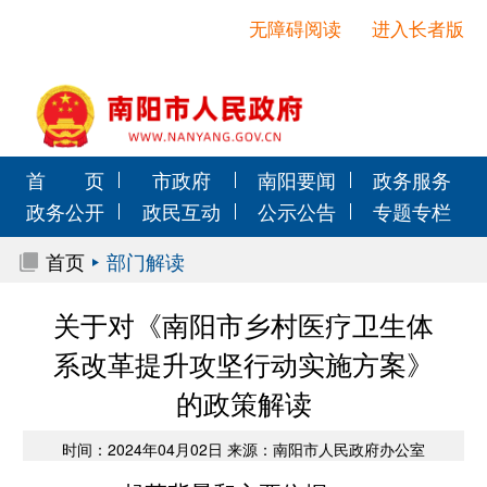
无障碍阅读
进入长者版
首 页
市政府
南阳要闻
政务服务
政务公开
政民互动
公示公告
专题专栏
首页
部门解读
关于对《南阳市乡村医疗卫生体
系改革提升攻坚行动实施方案》
的政策解读
时间：2024年04月02日 来源：南阳市人民政府办公室