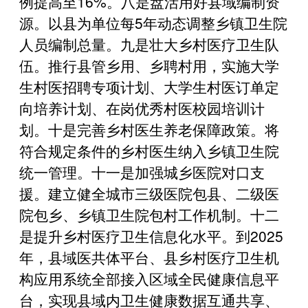
例提高至16%。八是盘活用好县域编制资
源。以县为单位每5年动态调整乡镇卫生院
人员编制总量。九是壮大乡村医疗卫生队
伍。推行县管乡用、乡聘村用，实施大学
生村医招聘专项计划、大学生村医订单定
向培养计划、在岗优秀村医校园培训计
划。十是完善乡村医生养老保障政策。将
符合规定条件的乡村医生纳入乡镇卫生院
统一管理。十一是加强城乡医院对口支
援。建立健全城市三级医院包县、二级医
院包乡、乡镇卫生院包村工作机制。十二
是提升乡村医疗卫生信息化水平。到2025
年，县域医共体平台、县乡村医疗卫生机
构应用系统全部接入区域全民健康信息平
台，实现县域内卫生健康数据互通共享、