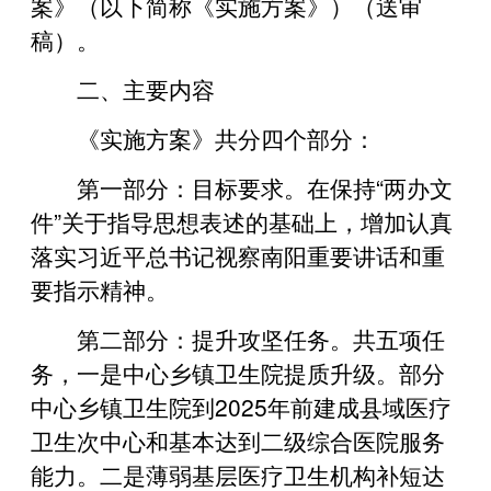
案》（以下简称《实施方案》）（送审
稿）。
二、主要内容
《实施方案》共分四个部分：
第一部分：目标要求。在保持“两办文
件”关于指导思想表述的基础上，增加认真
落实习近平总书记视察南阳重要讲话和重
要指示精神。
第二部分：提升攻坚任务。共五项任
务，一是中心乡镇卫生院提质升级。部分
中心乡镇卫生院到2025年前建成县域医疗
卫生次中心和基本达到二级综合医院服务
能力。二是薄弱基层医疗卫生机构补短达