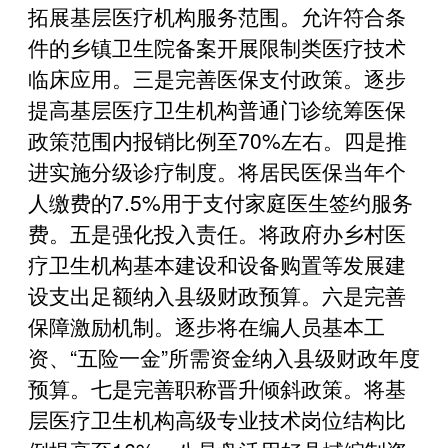
拓展基层医疗机构服务范围。允许符合条
件的乡镇卫生院备案开展限制类医疗技术
临床应用。三是完善医保支付政策。逐步
提高基层医疗卫生机构普通门诊统筹医保
政策范围内报销比例至70%左右。四是推
进实施分级诊疗制度。将居民医保当年个
人缴费的7.5%用于支付家庭医生签约服务
费。五是强化投入责任。将政府办乡村医
疗卫生机构基本建设和设备购置等发展建
设支出足额纳入县级财政预算。六是完善
保障激励机制。逐步将在编人员基本工
资、“五险一金”所需资金纳入县级财政年度
预算。七是完善职称晋升倾斜政策。将基
层医疗卫生机构高级专业技术岗位结构比