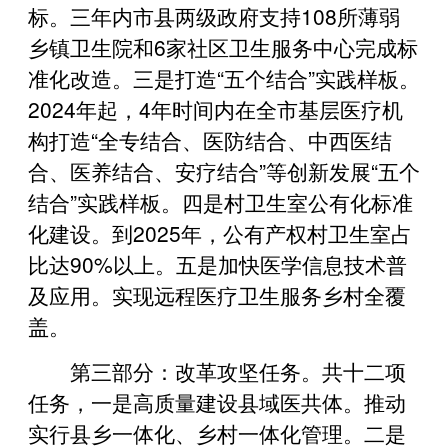
标。三年内市县两级政府支持108所薄弱
乡镇卫生院和6家社区卫生服务中心完成标
准化改造。三是打造“五个结合”实践样板。
2024年起，4年时间内在全市基层医疗机
构打造“全专结合、医防结合、中西医结
合、医养结合、安疗结合”等创新发展“五个
结合”实践样板。四是村卫生室公有化标准
化建设。到2025年，公有产权村卫生室占
比达90%以上。五是加快医学信息技术普
及应用。实现远程医疗卫生服务乡村全覆
盖。
第三部分：改革攻坚任务。共十二项
任务，一是高质量建设县域医共体。推动
实行县乡一体化、乡村一体化管理。二是