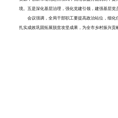
境。五是深化基层治理，强化党建引领，建强基层党员
会议强调，全局干部职工要提高政治站位，细化
扎实成效巩固拓展脱贫攻坚成果，为全市乡村振兴贡