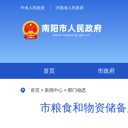
中央人民政府
河南省人民政府
首页
市政府
首页
>
新闻中心
> 部门动态
市粮食和物资储备