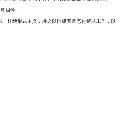
设积极性。
风，杜绝形式主义，持之以恒抓实常态化帮扶工作，以