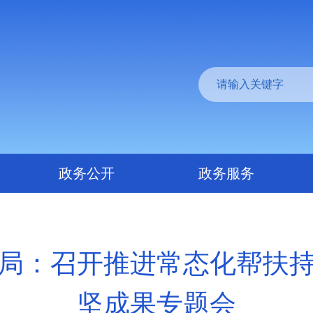
政务公开
政务服务
局：召开推进常态化帮扶
坚成果专题会