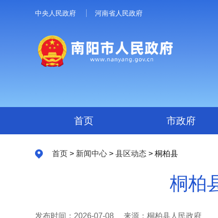
中央人民政府
河南省人民政府
首页
市政府
首页
>
新闻中心
>
县区动态
> 桐柏县
桐柏
发布时间：2026-07-08
来源：桐柏县人民政府