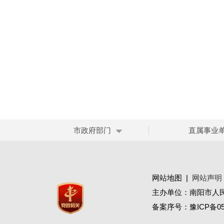
市政府部门
直属事业
网站地图
|
网站声明
主办单位：南阳市人
备案序号：
豫ICP备05