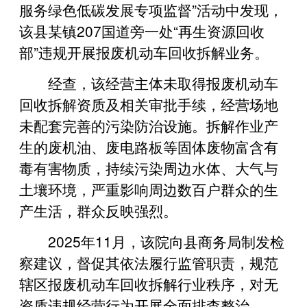
服务绿色低碳发展专项监督”活动中发现，
该县某镇207国道旁一处“再生资源回收
部”违规开展报废机动车回收拆解业务。
经查，该经营主体未取得报废机动车
回收拆解资质及相关审批手续，经营场地
未配套完善的污染防治设施。拆解作业产
生的废机油、废电路板等固体废物富含有
毒有害物质，持续污染周边水体、大气与
土壤环境，严重影响周边数百户群众的生
产生活，群众反映强烈。
2025年11月，该院向县商务局制发检
察建议，督促其依法履行监管职责，规范
辖区报废机动车回收拆解行业秩序，对无
资质违规经营行为开展全面排查整治。