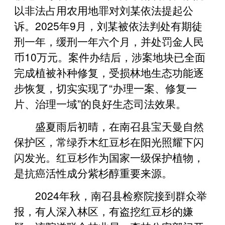
以非法占用农用地罪对刘某依法提起公
诉。2025年9月，刘某被依法判处有期徒
刑一年，缓刑一年六个月，并处罚金人民
币10万元。案件办结后，涉案地块已全面
完成植被补种修复，受损林地生态功能逐
步恢复，切实实现了“办理一案、修复一
片、治理一域”的良好生态司法效果。
盛夏雨后初晴，在南召县宝天曼自然
保护区，常绿乔木红豆杉在阳光照耀下闪
闪发光。红豆杉作为国家一级保护植物，
是抗癌活性成分紫杉醇重要来源。
2024年秋，南召县检察院接到群众举
报，有人深入林区，有盗挖红豆杉的嫌