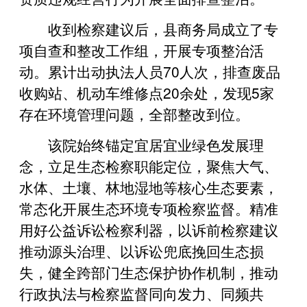
收到检察建议后，县商务局成立了专
项自查和整改工作组，开展专项整治活
动。累计出动执法人员70人次，排查废品
收购站、机动车维修点20余处，发现5家
存在环境管理问题，全部整改到位。
该院始终锚定宜居宜业绿色发展理
念，立足生态检察职能定位，聚焦大气、
水体、土壤、林地湿地等核心生态要素，
常态化开展生态环境专项检察监督。精准
用好公益诉讼检察利器，以诉前检察建议
推动源头治理、以诉讼兜底挽回生态损
失，健全跨部门生态保护协作机制，推动
行政执法与检察监督同向发力、同频共