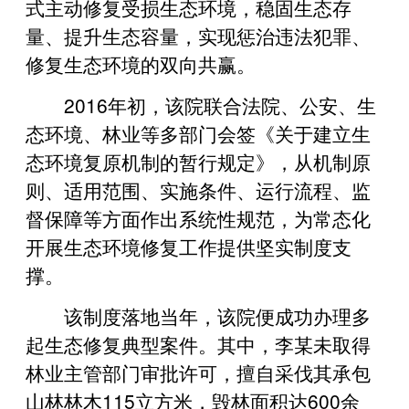
式主动修复受损生态环境，稳固生态存
量、提升生态容量，实现惩治违法犯罪、
修复生态环境的双向共赢。
2016年初，该院联合法院、公安、生
态环境、林业等多部门会签《关于建立生
态环境复原机制的暂行规定》，从机制原
则、适用范围、实施条件、运行流程、监
督保障等方面作出系统性规范，为常态化
开展生态环境修复工作提供坚实制度支
撑。
该制度落地当年，该院便成功办理多
起生态修复典型案件。其中，李某未取得
林业主管部门审批许可，擅自采伐其承包
山林林木115立方米，毁林面积达600余