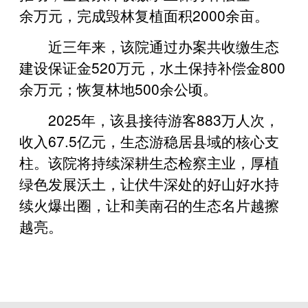
余万元，完成毁林复植面积2000余亩。
近三年来，该院通过办案共收缴生态
建设保证金520万元，水土保持补偿金800
余万元；恢复林地500余公顷。
2025年，该县接待游客883万人次，
收入67.5亿元，生态游稳居县域的核心支
柱。该院将持续深耕生态检察主业，厚植
绿色发展沃土，让伏牛深处的好山好水持
续火爆出圈，让和美南召的生态名片越擦
越亮。