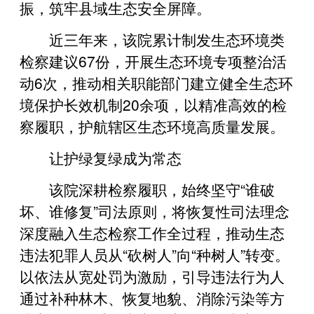
振，筑牢县域生态安全屏障。
近三年来，该院累计制发生态环境类
检察建议67份，开展生态环境专项整治活
动6次，推动相关职能部门建立健全生态环
境保护长效机制20余项，以精准高效的检
察履职，护航辖区生态环境高质量发展。
让护绿复绿成为常态
该院深耕检察履职，始终坚守“谁破
坏、谁修复”司法原则，将恢复性司法理念
深度融入生态检察工作全过程，推动生态
违法犯罪人员从“砍树人”向“种树人”转变。
以依法从宽处罚为激励，引导违法行为人
通过补种林木、恢复地貌、消除污染等方