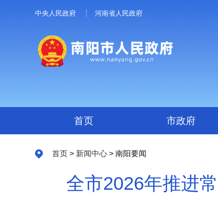
中央人民政府
河南省人民政府
首页
市政府
首页
>
新闻中心
> 南阳要闻
全市2026年推