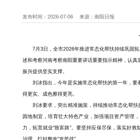
发布时间：2026-07-06
来源：南阳日报
7月3日，全市2026年推进常态化帮扶持续巩
述和考察河南考察南阳重要讲话重要指示精神，认真
振兴提供坚实支撑。
刘冰指出，今年是实施常态化帮扶的第一年，要
得更实、成色擦得更亮。
刘冰要求，突出精准施策，持续推动常态化帮扶
因地制宜，培育壮大特色产业，加强项目资产管理，
力，拓宽就业“致富路”。要坚持应保尽保，落实好救
治理，打好整改“攻坚战”。