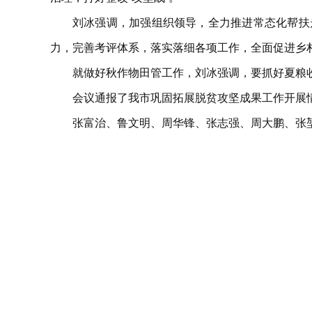
刘冰强调，加强组织领导，全力推进常态化帮扶
力，完善考评体系，落实落细各项工作，全面促进乡
就做好秋作物田管工作，刘冰强调，要抓好夏粮
会议通报了我市巩固拓展脱贫攻坚成果工作开展
张富治、鲁文明、周华锋、张志强、周大鹏、张