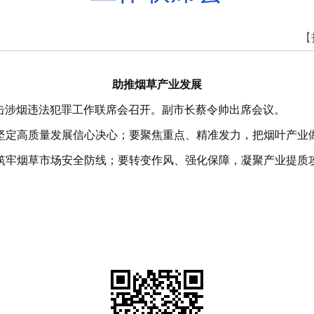
【
助推烟草产业发展
暨打击涉烟违法犯罪工作联席会召开。副市长蔡令帅出席会议。
坚定高质量发展信心决心；要聚焦重点、精准发力，把烟叶产业
筑牢烟草市场安全防线；要转变作风、强化保障，凝聚产业提质