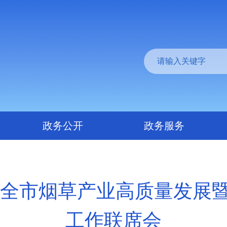
政务公开
政务服务
6年全市烟草产业高质量发展
工作联席会