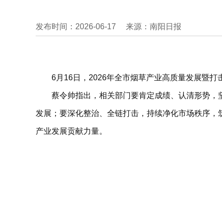
发布时间：2026-06-17
来源：南阳日报
6月16日，2026年全市烟草产业高质量发展
蔡令帅指出，相关部门要肯定成绩、认清形势，
发展；要深化整治、全链打击，持续净化市场秩序，
产业发展贡献力量。