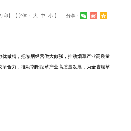
打印】
【字体：
大
中
小
】
分享：
做优做精，把卷烟经营做大做强，推动烟草产业高质量
攻坚合力，推动南阳烟草产业高质量发展，为全省烟草