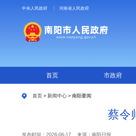
中央人民政府
河南省人民政府
首页
市政府
首页
>
新闻中心
> 南阳要闻
蔡令
发布时间：2026-06-17
来源：南阳日报