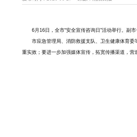
6月16日，全市“安全宣传咨询日”活动举行。副
市应急管理局、消防救援支队、卫生健康体育委
重实效；要进一步加强媒体宣传，拓宽传播渠道，营