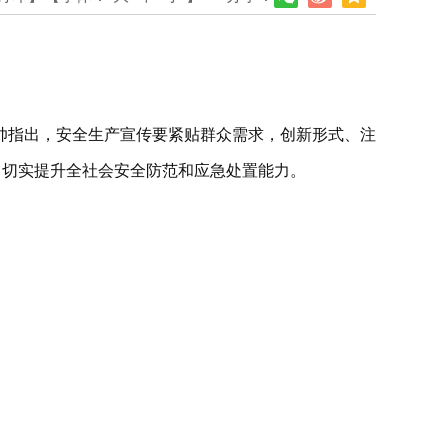
帅指出，安全生产宣传要紧贴群众需求，创新形式、注
，切实提升全社会安全防范和应急处置能力。