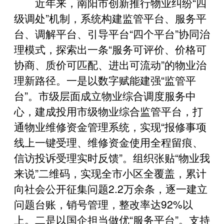
近年来，南阳市创新推行物业纠纷“四
级调处”机制，系统构建监管平台、服务平
台、调解平台、引导平台“四个平台”协同治
理模式，探索出一条“服务可评价、价格可
协商、质价可匹配、进出可流动”的物业治
理新路径。一是以数字赋能建强“监管平
台”。市级层面成立物业综合调度服务中
心，建成投用市级物业综合监管平台，打
通物业维修资金管理系统，实现“报修事项
线上一键受理、维修资金使用全程留痕、
信访投诉受理实时反馈”。组织张贴“物业我
来说”二维码，实现全市小区全覆盖，累计
向社会公开征集问题2.2万余条，逐一建立
问题台账，销号管理，整改率达92%以
上。二是以国企担当做优“服务平台”。支持