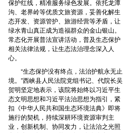
保护红线，精准服务绿色发展。依托龙潭
沟、老界岭等优质文旅资源，妥善化解生
态开发、资源管护、旅游经营等矛盾，让
绿水青山真正成为造福群众的金山银山。
常态化开展普法宣讲活动，普及生态保护
相关法律法规，让生态法治理念深入人
心。
“生态保护没有终点，法治护航永无止
境。”西峡县人民法院党组书记、代院长吴
贺明坚定地表示，该院将始终以习近平生
态文明思想和习近平法治思想为指引，紧
扣《中华人民共和国生态环境法典》即将
施行的契机，持续深耕环境资源审判主
业，创新机制、协同发力，让法治之光照