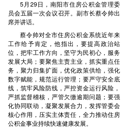
5月29日，南阳市住房公积金管理委
员会五届一次会议召开。副市长蔡令帅出
席并讲话。
蔡令帅对全市住房公积金系统近年来
工作给予肯定，他指出，要提高政治站
位，把牢工作方向，坚守为民初心，服务
发展大局；要聚焦主责主业，抓实重点任
务，聚力归集扩面，优化政策供给，强化
数字赋能，规范运行管理；要严守安全底
线，筑牢风险防线，严控资金运行风险，
严抓监督稽核，严管欠缴逾期问题；要强
化协同联动，凝聚发展合力，发挥管委会
核心作用，压实主体责任，全力推动住房
公积金事业持续快速健康发展。