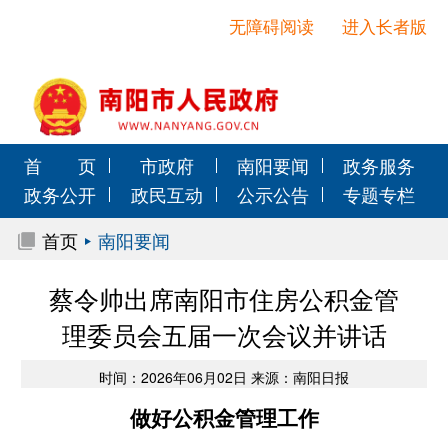
无障碍阅读
进入长者版
首 页
市政府
南阳要闻
政务服务
政务公开
政民互动
公示公告
专题专栏
首页
南阳要闻
蔡令帅出席南阳市住房公积金管
理委员会五届一次会议并讲话
时间：2026年06月02日 来源：南阳日报
做好公积金管理工作