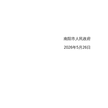
南阳市人民政府
2026年5月26日