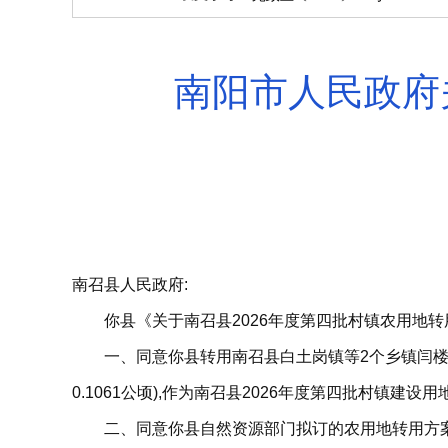
南阳市人民政府
南召县人民政府:
你县《关于南召县2026年度第四批村镇农用地转
一、同意你县转用南召县白土岗镇等2个乡镇闫楼村等2个
0.1061公顷),作为南召县2026年度第四批村镇建设用
二、同意你县自然资源部门拟订的农用地转用方案