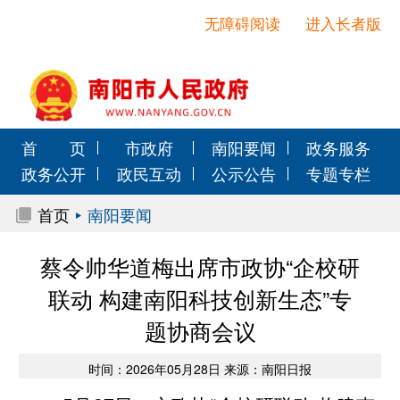
无障碍阅读
进入长者版
首 页
市政府
南阳要闻
政务服务
政务公开
政民互动
公示公告
专题专栏
首页
南阳要闻
蔡令帅华道梅出席市政协“企校研
联动 构建南阳科技创新生态”专
题协商会议
时间：2026年05月28日 来源：南阳日报