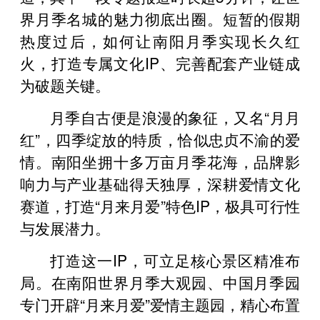
界月季名城的魅力彻底出圈。短暂的假期
热度过后，如何让南阳月季实现长久红
火，打造专属文化IP、完善配套产业链成
为破题关键。
月季自古便是浪漫的象征，又名“月月
红”，四季绽放的特质，恰似忠贞不渝的爱
情。南阳坐拥十多万亩月季花海，品牌影
响力与产业基础得天独厚，深耕爱情文化
赛道，打造“月来月爱”特色IP，极具可行性
与发展潜力。
打造这一IP，可立足核心景区精准布
局。在南阳世界月季大观园、中国月季园
专门开辟“月来月爱”爱情主题园，精心布置