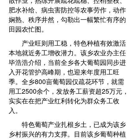
肥水补给、病虫害防控等农事劳作，动作
娴熟、秩序井然，勾勒出一幅繁忙有序的
田园农忙图。
产业旺则用工稳，特色种植有效激活
本地就近务工增收潜力。该乡农业办主任
毕浩浩介绍，当前全乡各大葡萄园同步进
入开花管护高峰期，也迎来年度用工旺
季。全乡800亩葡萄园仅疏花环节，就需
用工2500余个，发放务工薪资超25万元，
实实在在把产业红利转化为群众务工收
入。
特色葡萄产业扎根乡土，已成为该乡
乡村振兴的有力支撑。目前该乡葡萄种植