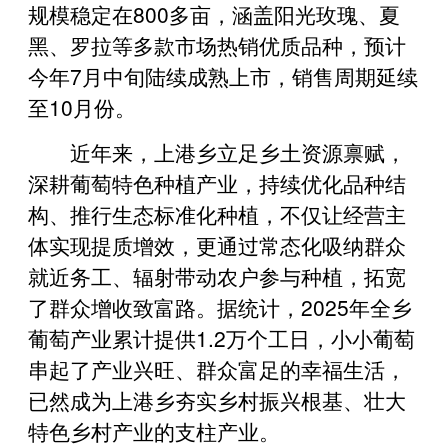
规模稳定在800多亩，涵盖阳光玫瑰、夏
黑、罗拉等多款市场热销优质品种，预计
今年7月中旬陆续成熟上市，销售周期延续
至10月份。
近年来，上港乡立足乡土资源禀赋，
深耕葡萄特色种植产业，持续优化品种结
构、推行生态标准化种植，不仅让经营主
体实现提质增效，更通过常态化吸纳群众
就近务工、辐射带动农户参与种植，拓宽
了群众增收致富路。据统计，2025年全乡
葡萄产业累计提供1.2万个工日，小小葡萄
串起了产业兴旺、群众富足的幸福生活，
已然成为上港乡夯实乡村振兴根基、壮大
特色乡村产业的支柱产业。