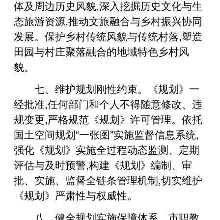
体及周边历史风貌,深入挖掘历史文化与生
态旅游资源,推动文旅融合与乡村振兴协同
发展。保护乡村传统风貌与传统村落,塑造
田园与村庄聚落融合的地域特色乡村风
貌。
七、维护规划刚性约束。《规划》一
经批准,任何部门和个人不得随意修改、违
规变更,严格规范《规划》许可管理。依托
国土空间规划“一张图”实施监督信息系统,
强化《规划》实施全过程动态监测、定期
评估与及时预警,构建《规划》编制、审
批、实施、监督全链条管理机制,切实维护
《规划》严肃性与权威性。
八、健全规划实施保障体系。市职教