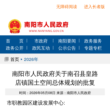
无障碍阅读
进入长者版
首 页
市政府
南阳要闻
政务服务
政务公开
政民互动
公示公告
专题专栏
首页
2026年
南阳市人民政府关于南召县皇路
店镇国土空间总体规划的批复
时间：2026年05月08日 来源：南阳市人民政府
市职教园区建设发展中心: