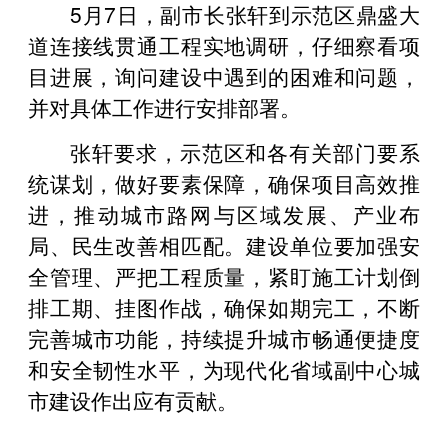
5月7日，副市长张轩到示范区鼎盛大
道连接线贯通工程实地调研，仔细察看项
目进展，询问建设中遇到的困难和问题，
并对具体工作进行安排部署。
张轩要求，示范区和各有关部门要系
统谋划，做好要素保障，确保项目高效推
进，推动城市路网与区域发展、产业布
局、民生改善相匹配。建设单位要加强安
全管理、严把工程质量，紧盯施工计划倒
排工期、挂图作战，确保如期完工，不断
完善城市功能，持续提升城市畅通便捷度
和安全韧性水平，为现代化省域副中心城
市建设作出应有贡献。