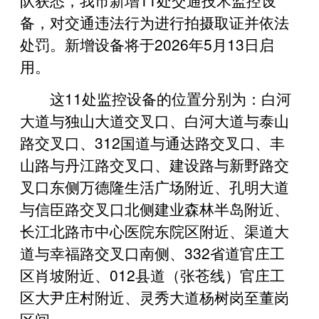
备，对交通违法行为进行拍摄取证并依法
处罚。新增设备将于2026年5月13日启
用。
这11处监控设备的位置分别为：白河
大道与独山大道交叉口、白河大道与泰山
路交叉口、312国道与通达路交叉口、丰
山路与丹江路交叉口、建设路与新野路交
叉口东侧万德隆生活广场附近、孔明大道
与信臣路交叉口北侧建业森林半岛附近、
长江北路市中心医院东院区附近、渠道大
道与幸福路交叉口南侧、332省道官庄工
区肖坡附近、012县道（张苍线）官庄工
区大尹庄村附近、灵秀大道杨树岗至董岗
区间。