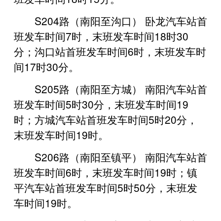
S204路（南阳至沟口） 卧龙汽车站首
班发车时间7时，末班发车时间18时30
分；沟口站首班发车时间6时，末班发车时
间17时30分。
S205路（南阳至方城） 南阳汽车站首
班发车时间5时30分，末班发车时间19
时；方城汽车站首班发车时间5时20分，
末班发车时间19时。
S206路（南阳至镇平） 南阳汽车站首
班发车时间6时，末班发车时间19时；镇
平汽车站首班发车时间5时50分，末班发
车时间19时。