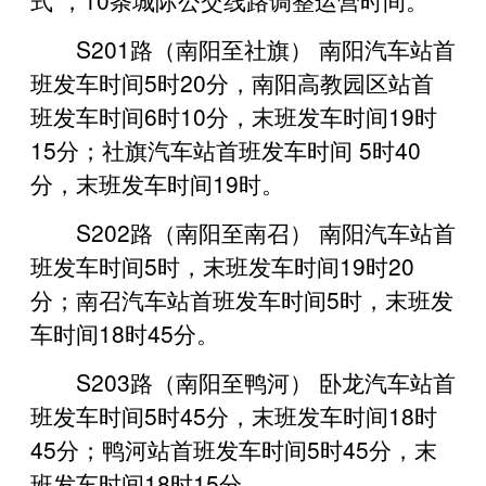
S201路（南阳至社旗） 南阳汽车站首
班发车时间5时20分，南阳高教园区站首
班发车时间6时10分，末班发车时间19时
15分；社旗汽车站首班发车时间 5时40
分，末班发车时间19时。
S202路（南阳至南召） 南阳汽车站首
班发车时间5时，末班发车时间19时20
分；南召汽车站首班发车时间5时，末班发
车时间18时45分。
S203路（南阳至鸭河） 卧龙汽车站首
班发车时间5时45分，末班发车时间18时
45分；鸭河站首班发车时间5时45分，末
班发车时间18时15分。