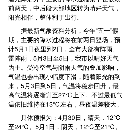
前两天，中后段大部地区转为晴好天气，
阳光相伴，整体利于出行。
据最新气象资料分析，今年“五一”假
期，主要的降水过程将在前两日登场，预
计5月1日夜里到2日，全市大部有阵雨、
雷阵雨，5月3日至5日，我市以晴好天气
为主。受冷空气与阴雨天气的叠加影响，
气温也会出现小幅度下滑，随着阳光的到
来，5月3日到5日，气温将稳步回升，最
高气温将逐渐升至27℃上下。不过最低气
温依旧维持在13℃左右，昼夜温差较大。
具体预报为：4月30日，晴天，12℃
至24℃。5月1日，阴天，12℃至21℃。