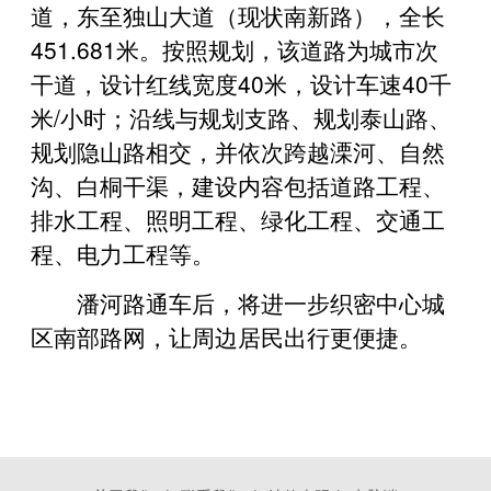
道，东至独山大道（现状南新路），全长
451.681米。按照规划，该道路为城市次
干道，设计红线宽度40米，设计车速40千
米/小时；沿线与规划支路、规划泰山路、
规划隐山路相交，并依次跨越溧河、自然
沟、白桐干渠，建设内容包括道路工程、
排水工程、照明工程、绿化工程、交通工
程、电力工程等。
潘河路通车后，将进一步织密中心城
区南部路网，让周边居民出行更便捷。