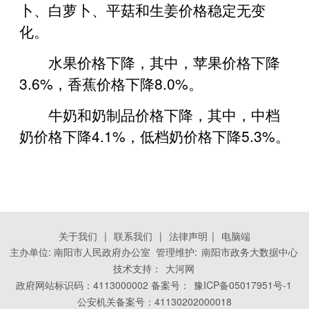
卜、白萝卜、平菇和生姜价格稳定无变
化。
水果价格下降，其中，苹果价格下降
3.6%，香蕉价格下降8.0%。
牛奶和奶制品价格下降，其中，中档
奶价格下降4.1%，低档奶价格下降5.3%。
关于我们
|
联系我们
|
法律声明
|
电脑端
主办单位: 南阳市人民政府办公室 管理维护:
南阳市政务大数据中心
技术支持：
大河网
政府网站标识码：4113000002 备案号：
豫ICP备05017951号-1
公安机关备案号：41130202000018