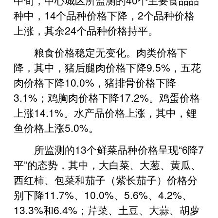
种中，14个品种价格下降，2个品种价格
上涨，其余24个品种价格持平。
粮食价格稳定无变化。肉类价格下
降，其中，猪后腿肉价格下降9.5%，五花
肉价格下降10.0%，猪排骨价格下降
3.1%；鸡胸肉价格下降17.2%。鸡蛋价格
上涨14.1%。水产品价格上涨，其中，鲤
鱼价格上涨5.0%。
所监测的13个鲜菜品种价格呈现“6降7
平”的态势，其中，大白菜、大葱、黄瓜、
西红柿、包菜和茄子（紫长茄子）价格分
别下降11.7%、10.0%、5.6%、4.2%、
13.3%和6.4%；芹菜、土豆、大蒜、胡萝