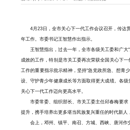
4月23日，全市关心下一代工作会议召开，传
年工作。市委书记王智慧作出指示。
王智慧指出，过去一年，全市各级关工委和广大
成效的工作，特别是市关工委再次荣获全国关心下一
工作的重要指示批示精神，坚持“急党政所急、想青少
设、守护青少年健康成长等方面取得更大成绩。各级
关心下一代工作迈向更高水平。
市委常委、组织部长、市关工委主任邱春梅要求
提升，携手培养出更多堪当民族复兴重任的时代新人
会上，邓州、镇平、南召、方城、西峡、唐河作