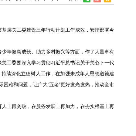
市基层关工委建设三年行动计划工作成效，安排部署今
青少年健康成长、助力乡村振兴等方面，作了大量卓有
级关工委要深入学习贯彻习近平总书记关于关心下一代
势，持续深化立德树人工作，在加强未成年人思想道德建
困难和问题，让广大“五老”更好发光发热，推动全市
育人上再突破，在服务发展上再加力，在夯实根基上再