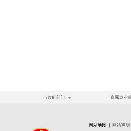
市政府部门
直属事业
网站地图
|
网站声明