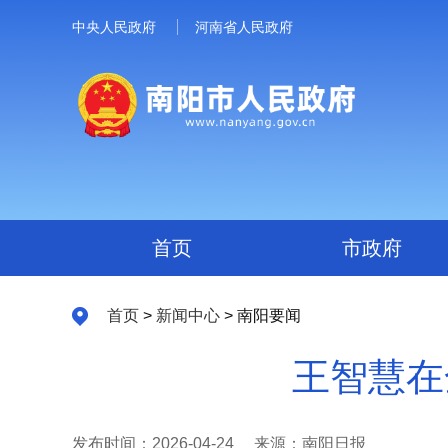
中央人民政府
河南省人民政府
首页
市政府
首页
>
新闻中心
> 南阳要闻
王智慧在
发布时间：2026-04-24
来源：南阳日报