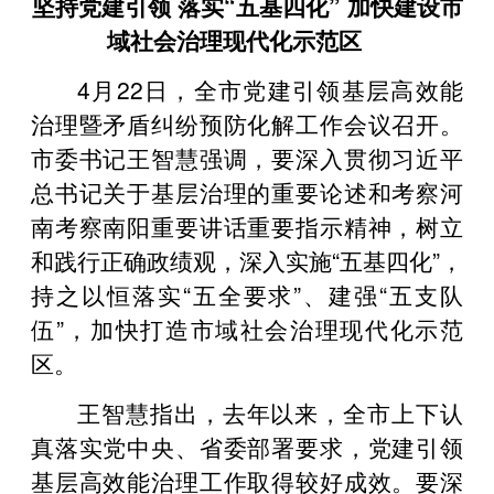
坚持党建引领 落实“五基四化” 加快建设市
域社会治理现代化示范区
4月22日，全市党建引领基层高效能
治理暨矛盾纠纷预防化解工作会议召开。
市委书记王智慧强调，要深入贯彻习近平
总书记关于基层治理的重要论述和考察河
南考察南阳重要讲话重要指示精神，树立
和践行正确政绩观，深入实施“五基四化”，
持之以恒落实“五全要求”、建强“五支队
伍”，加快打造市域社会治理现代化示范
区。
王智慧指出，去年以来，全市上下认
真落实党中央、省委部署要求，党建引领
基层高效能治理工作取得较好成效。要深