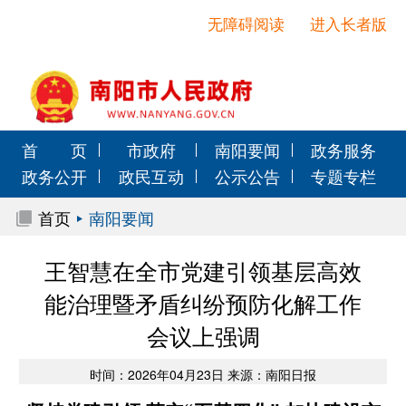
无障碍阅读
进入长者版
首 页
市政府
南阳要闻
政务服务
政务公开
政民互动
公示公告
专题专栏
首页
南阳要闻
王智慧在全市党建引领基层高效
能治理暨矛盾纠纷预防化解工作
会议上强调
时间：2026年04月23日 来源：南阳日报