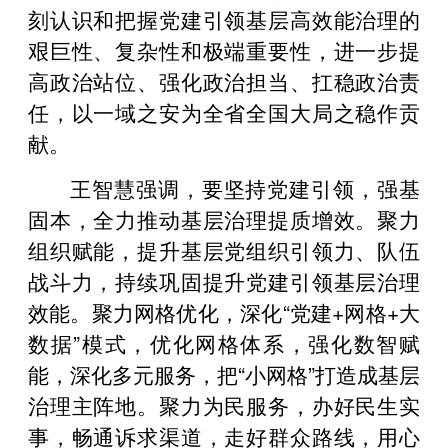
刻认识和把握党建引领基层高效能治理的
艰巨性、复杂性和极端重要性，进一步提
高政治站位、强化政治担当、扛稳政治责
任，以一域之安为全省全国大局之稳作贡
献。
王智慧强调，要坚持党建引领，强基
固本，全力推动基层治理提质增效。聚力
组织赋能，提升基层党组织引领力、队伍
战斗力，持续巩固提升党建引领基层治理
效能。聚力网格优化，深化“党建+网格+大
数据”模式，优化网格体系，强化数智赋
能，深化多元服务，把“小网格”打造成基层
治理主阵地。聚力为民服务，办好民生实
事，畅通诉求渠道，走好群众路线，用心