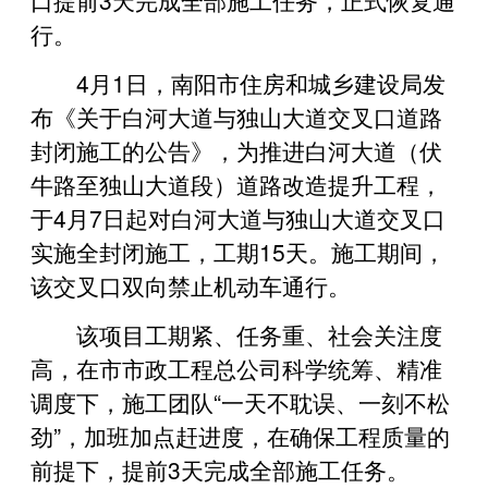
行。
4月1日，南阳市住房和城乡建设局发
布《关于白河大道与独山大道交叉口道路
封闭施工的公告》，为推进白河大道（伏
牛路至独山大道段）道路改造提升工程，
于4月7日起对白河大道与独山大道交叉口
实施全封闭施工，工期15天。施工期间，
该交叉口双向禁止机动车通行。
该项目工期紧、任务重、社会关注度
高，在市市政工程总公司科学统筹、精准
调度下，施工团队“一天不耽误、一刻不松
劲”，加班加点赶进度，在确保工程质量的
前提下，提前3天完成全部施工任务。