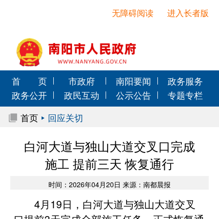
无障碍阅读
进入长者版
首 页
市政府
南阳要闻
政务服务
政务公开
政民互动
公示公告
专题专栏
首页
回应关切
白河大道与独山大道交叉口完成
施工 提前三天 恢复通行
时间：2026年04月20日 来源：南都晨报
4月19日，白河大道与独山大道交叉
口提前3天完成全部施工任务，正式恢复通