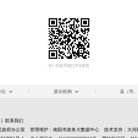
扫一扫在手机打开当前页
单位
派出机构
县（市
|
联系我们
民政府办公室 管理维护：南阳市政务大数据中心 技术支持：大河