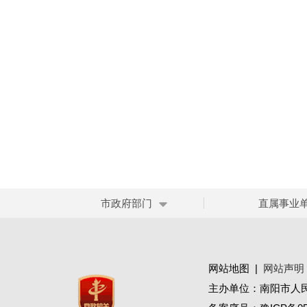
市政府部门
直属事业
网站地图
|
网站声明
主办单位：南阳市人