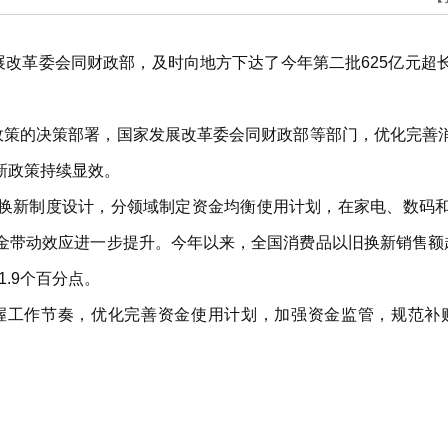
展改革委会同财政部，及时向地方下达了今年第二批625亿元
”政策的决策部署，国家发展改革委会同财政部等部门，优化完善
新政策持续显效。
换新制度设计，分领域制定资金均衡使用计划，在家电、数码
带动效应进一步提升。今年以来，全国消费品以旧换新销售额超过4
1.9个百分点。
握工作节奏，优化完善资金使用计划，加强资金监管，规范补
。