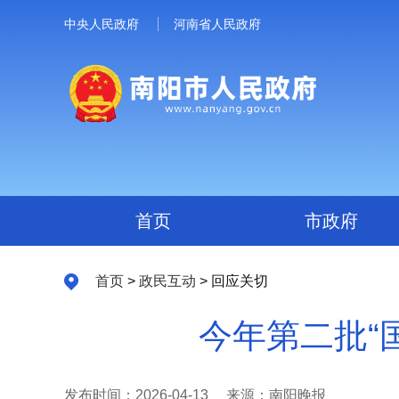
中央人民政府
河南省人民政府
首页
市政府
首页
>
政民互动
> 回应关切
今年第二批“
发布时间：2026-04-13
来源：南阳晚报