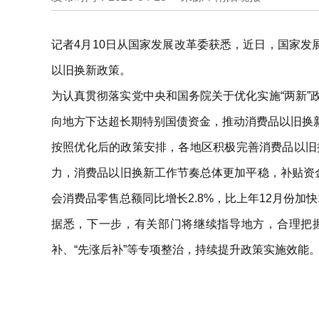
记者4月10日从国家发展改革委获悉，近日，国家发
以旧换新政策。
为认真贯彻落实党中央和国务院关于优化实施“两新
向地方下达超长期特别国债资金，推动消费品以旧换
按照优化后的政策安排，各地区积极完善消费品以旧
力，消费品以旧换新工作节奏总体更加平稳，补贴资金
会消费品零售总额同比增长2.8%，比上年12月份加快
据悉，下一步，有关部门将继续指导地方，合理把
补、“先涨后补”等专项整治，持续提升政策实施效能