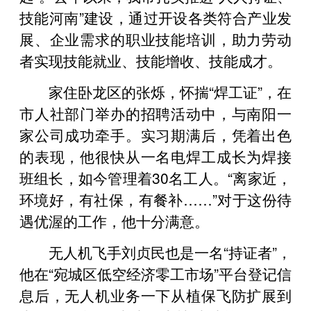
技能河南”建设，通过开设各类符合产业发
展、企业需求的职业技能培训，助力劳动
者实现技能就业、技能增收、技能成才。
家住卧龙区的张烁，怀揣“焊工证”，在
市人社部门举办的招聘活动中，与南阳一
家公司成功牵手。实习期满后，凭着出色
的表现，他很快从一名电焊工成长为焊接
班组长，如今管理着30名工人。“离家近，
环境好，有社保，有餐补……”对于这份待
遇优渥的工作，他十分满意。
无人机飞手刘贞民也是一名“持证者”，
他在“宛城区低空经济零工市场”平台登记信
息后，无人机业务一下从植保飞防扩展到