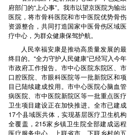
府部门的“上心事”。我市以望京医院为输出
医院，将市骨科医院和市中医院优势骨伤
资源整合，共同打造国家中医骨伤区域医
疗中心，为群众健康保驾护航。
人民幸福安康是推动高质量发展的最
终目的。“全力守护人民健康”已经写入今年
市政府工作报告。市中心医院东院区、市
口腔医院、市眼科医院等一批新院区和项
目已陆续建成投用。市中心医院心脑血管
病医院、市中医院新院区等一批重点医疗
卫生项目建设正在加快推进。全市已建成
17个县域医共体，实现基层医疗卫生机构
全覆盖，215家乡镇卫生院全部建成远程
医疗服务中心。上联省市、下联乡村的五