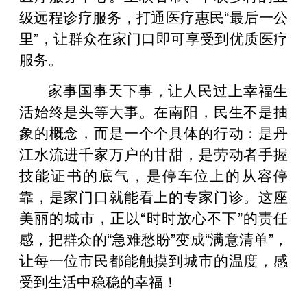
级远程诊疗服务，打通医疗惠民“最后一公
里”，让群众在家门口即可享受到优质医疗
服务。
家事国事天下事，让人民过上幸福生
活始终是头等大事。在南阳，民生不是抽
象的概念，而是一个个具体的行动：是丹
江水流进千家万户的甘甜，是劳动者手握
技能证书的底气，是停车位上的从容停
靠，是家门口就能看上的专家门诊。这座
美丽的城市，正以“时时放心不下”的责任
感，把群众的“急难愁盼”变成“满意清单”，
让每一位市民都能触摸到城市的温度，感
受到生活中稳稳的幸福！