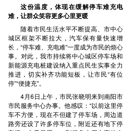
这份温度，体现在缓解停车难充电
难，让群众笑容更多心里更暖
随着市民生活水平不断提高、市中心
城区框架不断拉大，汽车保有量快速增
长，“停车难、充电难”一度成为市民的烦心
事。对此，我市持续将中心城区停车场和
新能源充电桩建设纳入重点民生实事全力
推进，切实补齐功能短板，让市民“有位
停”“便捷充”。
4月6日上午，市民张晓明来到南阳市
市民服务中心办事。他感叹：“以前这里停
车不方便，现在不但建了停车场，周边道
路旁还设了许多停车位，附近还有地下停