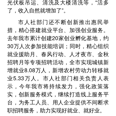
光伏板吊运、清洗及大楼清洗等，“活多
了，收入自然就增加了”。
市人社部门还不断创新推出惠民举
措，精心搭建就业平台、加强创业服务。
去年我市累计创建20家创业孵化基地，约
30万人次参加技能培训；同时，精心组织
就业援助月、春风行动、人才夜市、金秋
招聘月等专项招聘活动，全市实现城镇新
增就业8.08万人，新增农村劳动力转移就
业5.33万人。市人社部门相关负责人表
示，今年我市将持续发力，强化政策落
实，创新服务模式，继续打造线上服务平
台，为务工人员、用人企业提供不间断求
职招聘服务，助力实现好就业、就好业。