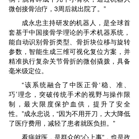
微创接骨治疗，3周后就出院了。”
成永忠主持研发的机器人，是全球首
套基于中国接骨学理论的手术机器系统，
能自动识别骨折类型、骨折块位移与旋转
参数，智能生成三维可视化复位方案，并
精准执行复杂关节骨折的微创撬拨，具备
毫米级定位。
“该系统融合了中医正骨‘稳、准、
巧’理念，突破传统手术的视野与操作限
制，最大限度保护血供，提升了安全
性。”成永忠说，“因为不用开刀，大大降低
了医疗费用，减轻了患者就医负担。”
看病就医，是群众的“心上事”，也是政