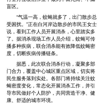
盲区。
“气温一高，蚊蝇就多了，出门散步总
受困扰。”正在白河岸边散步的市民王女士
说，看到工作人员开展消杀，心里踏实多
了。据消杀现场工作人员介绍，蚊蝇可传
播多种疾病，联合消杀能有效降低蚊蝇密
度，切断疾病传播链条。
据悉，此次联合消杀行动，凝聚多部
门合力，覆盖中心城区重点区域，切实将
民生服务落到实处。各部门将持续关注蚊
蝇密度变化，常态化开展消杀工作，并引
导市民做好个人防护，共同营造干净、健
康、舒适的城市环境。