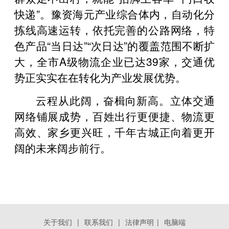
快递”。豫资海元产业综合体内，自动化分
拣线高速运转，依托完善的公路网络，特
色产品“当日达”“次日达”的覆盖范围不断扩
大，全市A级物流企业已达39家，交通优
势正实实在在转化为产业发展优势。
云程从此阔，奋楫向新高。立体交通
网络铺展成势，百姓出行更便捷、物流更
高效、家乡更兴旺，千年古城正向着更开
阔的未来阔步前行。
关于我们
|
联系我们
|
法律声明
|
电脑端