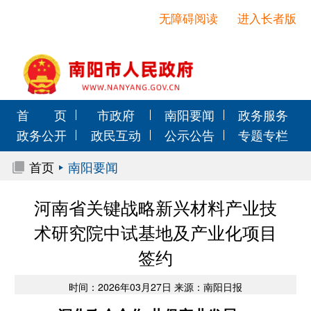
无障碍阅读
进入长者版
首 页
市政府
南阳要闻
政务服务
政务公开
政民互动
公示公告
专题专栏
首页
南阳要闻
河南省关键战略新兴材料产业技
术研究院中试基地及产业化项目
签约
时间：2026年03月27日 来源：南阳日报