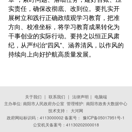
实责任，确保改彻底、改到位。要扎实开
展树立和践行正确政绩观学习教育，把准
方向、校准坐标，将学习教育成果转化为
干事创业的实际行动。要持之以恒正风肃
纪，从严纠治“四风”、涵养清风，以作风的
持续向上向好护航高质量发展。
关于我们
|
联系我们
|
法律声明
|
电脑端
主办单位: 南阳市人民政府办公室 管理维护:
南阳市政务大数据中心
技术支持：
大河网
政府网站标识码：4113000002 备案号：
豫ICP备05017951号-1
公安机关备案号：41130202000018