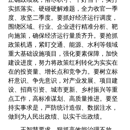
实抓落实、硬碰硬解难题，全力收官一季
度、攻坚二季度。要抓好经济运行调度，
围绕区域、行业、企业进行精准分析、靶
向施策，确保经济运行量质齐升。要抢抓
政策机遇，紧盯交通、能源、水利等领域
重大基础设施项目，强化要素保障，加快
建设进度，努力将政策红利转化为实实在
在的投资量、增长点和竞争力。要树立标
杆意识、争先意识，对产业发展、项目建
设、招商引资、城市更新、乡村振兴等重
点工作，高标准谋划、高质量推进。要坚
持实事求是，严防统计造假、数据注水，
做到为人民出政绩、以实干出政绩。
王智慧要求，狠抓高效能治理不放