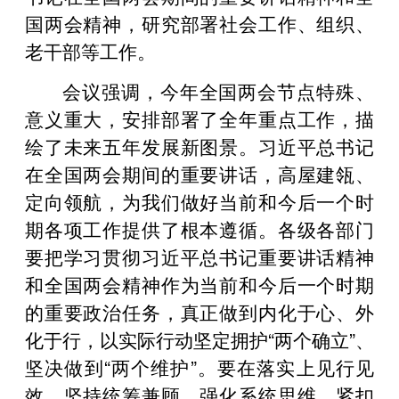
国两会精神，研究部署社会工作、组织、
老干部等工作。
会议强调，今年全国两会节点特殊、
意义重大，安排部署了全年重点工作，描
绘了未来五年发展新图景。习近平总书记
在全国两会期间的重要讲话，高屋建瓴、
定向领航，为我们做好当前和今后一个时
期各项工作提供了根本遵循。各级各部门
要把学习贯彻习近平总书记重要讲话精神
和全国两会精神作为当前和今后一个时期
的重要政治任务，真正做到内化于心、外
化于行，以实际行动坚定拥护“两个确立”、
坚决做到“两个维护”。要在落实上见行见
效，坚持统筹兼顾、强化系统思维，紧扣