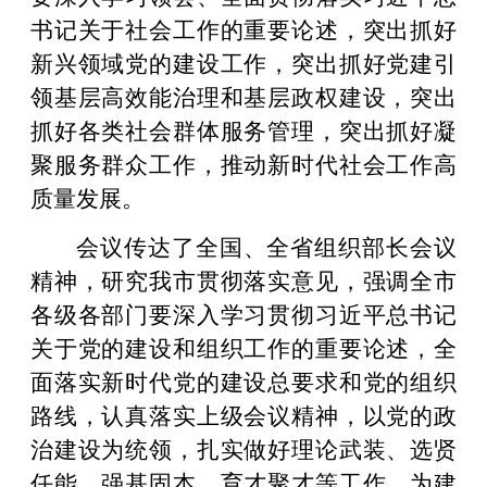
书记关于社会工作的重要论述，突出抓好
新兴领域党的建设工作，突出抓好党建引
领基层高效能治理和基层政权建设，突出
抓好各类社会群体服务管理，突出抓好凝
聚服务群众工作，推动新时代社会工作高
质量发展。
会议传达了全国、全省组织部长会议
精神，研究我市贯彻落实意见，强调全市
各级各部门要深入学习贯彻习近平总书记
关于党的建设和组织工作的重要论述，全
面落实新时代党的建设总要求和党的组织
路线，认真落实上级会议精神，以党的政
治建设为统领，扎实做好理论武装、选贤
任能、强基固本、育才聚才等工作，为建