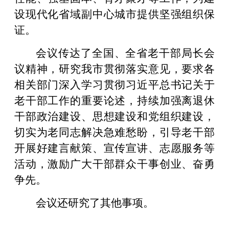
设现代化省域副中心城市提供坚强组织保
证。
会议传达了全国、全省老干部局长会
议精神，研究我市贯彻落实意见，要求各
相关部门深入学习贯彻习近平总书记关于
老干部工作的重要论述，持续加强离退休
干部政治建设、思想建设和党组织建设，
切实为老同志解决急难愁盼，引导老干部
开展好建言献策、宣传宣讲、志愿服务等
活动，激励广大干部群众干事创业、奋勇
争先。
会议还研究了其他事项。