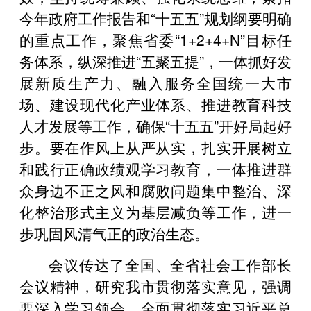
今年政府工作报告和“十五五”规划纲要明确
的重点工作，聚焦省委“1+2+4+N”目标任
务体系，纵深推进“五聚五提”，一体抓好发
展新质生产力、融入服务全国统一大市
场、建设现代化产业体系、推进教育科技
人才发展等工作，确保“十五五”开好局起好
步。要在作风上从严从实，扎实开展树立
和践行正确政绩观学习教育，一体推进群
众身边不正之风和腐败问题集中整治、深
化整治形式主义为基层减负等工作，进一
步巩固风清气正的政治生态。
会议传达了全国、全省社会工作部长
会议精神，研究我市贯彻落实意见，强调
要深入学习领会、全面贯彻落实习近平总