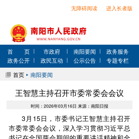
无障碍阅读
进入长者版
首 页
市政府
南阳要闻
政务服务
政务公开
政民互动
公示公告
专题专栏
首页
南阳要闻
王智慧主持召开市委常委会会议
时间：2026年03月16日 来源：南阳日报
3月15日，市委书记王智慧主持召开
市委常委会会议，深入学习贯彻习近平总
书记在全国两会期间的重要讲话精神和全