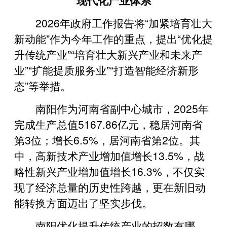
2026年政府工作报告将“加紧培育壮大
新动能”作为今年工作的重点，提出“优化提
升传统产业”“培育壮大新兴产业和未来产
业”“扩能提质服务业”“打造智能经济新形
态”等举措。
南阳作为河南省副中心城市，2025年
完成生产总值5167.86亿元，稳居河南省
第3位；增长6.5%，居河南省第2位。其
中，高新技术产业增加值增长13.5%，战
略性新兴产业增加值增长16.3%，不仅实
现了经济总量的历史性跨越，更在新旧动
能转换方面迈出了坚实步伐。
南阳优化提升传统产业的招数有哪