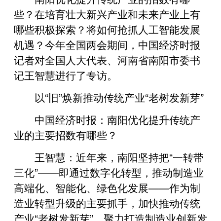
些？在培育壮大新兴产业和未来产业上有
哪些积极探索？将如何抢抓人工智能发展
机遇？今年全国两会期间，中国经济时报
记者对全国人大代表、河南省南阳市委书
记王智慧进行了专访。
以“旧”焕新推动传统产业“老树发新芽”
中国经济时报：南阳优化提升传统产
业的主要招数有哪些？
王智慧：近年来，南阳坚持把“一转带
三化”——即通过数字化转型，推动制造业
高端化、智能化、绿色化发展——作为制
造业转型升级的主要抓手，加快推动传统
产业“老树发新芽”，聚力打造制造业创新发