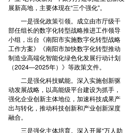
展新高地，主要体现在“三个强化”。
一是强化政策引领。成立由市厅级干
部任组长的数字化转型战略推进工作领导
小组，出台《南阳市实施数字化转型战略
工作方案》《南阳市加快数字化转型推动
制造业高端化智能化绿色化发展行动计划
（2024—2025年）》等政策文件。
二是强化科技赋能。深入实施创新驱
动发展战略，以高能级平台建设为抓手，
强化企业创新主体地位，加速科技成果产
出与转化，推动科技创新和产业创新深度
融合。
三是强化主体培育。深入开展“万人助