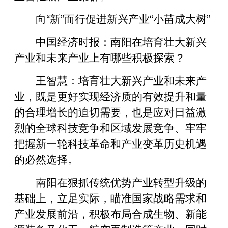
向“新”而行促进新兴产业“小苗成大树”
中国经济时报：南阳在培育壮大新兴
产业和未来产业上有哪些积极探索？
王智慧：培育壮大新兴产业和未来产
业，既是更好实现经济质的有效提升和量
的合理增长的迫切需要，也是应对日益激
烈的全球科技竞争和区域发展竞争、牢牢
把握新一轮科技革命和产业变革历史机遇
的必然选择。
南阳在狠抓传统优势产业转型升级的
基础上，立足实际，瞄准国家战略需求和
产业发展前沿，积极布局合成生物、新能