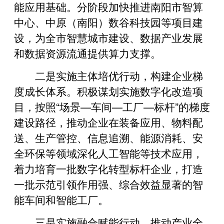
能应用基础。分阶段加快推进南阳市智算
中心、中原（南阳）数谷科技园等项目建
设，为全市智慧城市建设、数据产业发展
和数据资源流通提供算力支撑。
二是实施主体培优行动，构建企业梯
度成长体系。积极谋划实施数字化改造项
目，按照“场景—车间—工厂—标杆”的梯度
建设路径，推动企业在装备应用、物料配
送、生产管控、信息追溯、能源消耗、安
全环保等领域深化人工智能等技术应用，
着力培育一批数字化转型标杆企业，打造
一批示范引领作用强、综合效益显著的智
能车间和智能工厂。
三是实施融合赋能行动，推动产业全