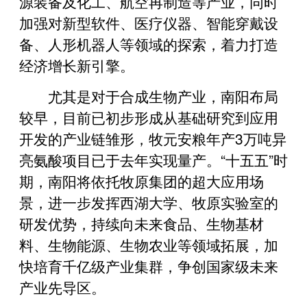
源装备及化工、航空再制造等产业，同时
加强对新型软件、医疗仪器、智能穿戴设
备、人形机器人等领域的探索，着力打造
经济增长新引擎。
尤其是对于合成生物产业，南阳布局
较早，目前已初步形成从基础研究到应用
开发的产业链雏形，牧元安粮年产3万吨异
亮氨酸项目已于去年实现量产。“十五五”时
期，南阳将依托牧原集团的超大应用场
景，进一步发挥西湖大学、牧原实验室的
研发优势，持续向未来食品、生物基材
料、生物能源、生物农业等领域拓展，加
快培育千亿级产业集群，争创国家级未来
产业先导区。