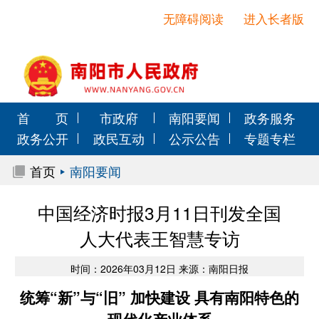
无障碍阅读
进入长者版
首 页
市政府
南阳要闻
政务服务
政务公开
政民互动
公示公告
专题专栏
首页
南阳要闻
中国经济时报3月11日刊发全国
人大代表王智慧专访
时间：2026年03月12日 来源：南阳日报
统筹“新”与“旧” 加快建设 具有南阳特色的
现代化产业体系