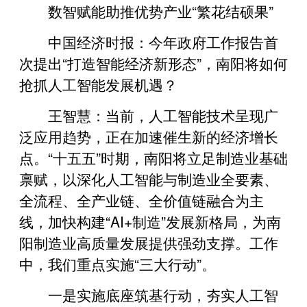
数智赋能助推优势产业“繁花结硕果”
中国经济时报：今年政府工作报告首
次提出“打造智能经济新形态”，南阳将如何
抢抓人工智能发展机遇？
王智慧：当前，人工智能技术呈现广
泛应用趋势，正在加速催生新的经济增长
点。“十五五”时期，南阳将立足制造业基础
禀赋，以深化人工智能与制造业全要素、
全流程、全产业链、全价值链融合为主
线，加快构建“AI+制造”发展新格局，为南
阳制造业高质量发展提供强劲支撑。工作
中，我们重点实施“三大行动”。
一是实施底座筑基行动，夯实人工智