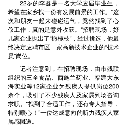
22岁的李鑫是一名大学应届毕业生，
希望在家乡找一份有发展前景的工作。“这
次和朋友一起来碰碰运气，竟然找到了心
仪工作，真的是意外收获。”招聘现场，好
几家企业抛出了“橄榄枝”，经过挑选，他最
终决定应聘市区一家高新技术企业的“技术
员”岗位。
记者注意到，在招聘现场，由市残联
组织的三全食品、西施兰药业、福建大东
海实业等12家企业为残疾人提供岗位200
余个，吸引了不少残疾人及家属到场咨询
求职。“找到了合适工作，还有专人指导，
特别暖心！”一位达成意向的听力残疾人家
属感慨道。