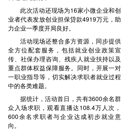
此次活动还现场为16家小微企业和创
业者代表发放创业担保贷款4919万元，助
力企业一季度开局良好。
活动现场还整合多方资源，同步提供
全方位配套服务，包括就业创业政策宣
传、社保办理咨询、残疾人就业扶持以及
重点群体权益保障服务。同时，开展一对
一职业指导等，切实解决求职者就业过程
中的各类难题。
据统计，活动首日，共有3600余名群
众入场求职，观看直播达108.4万人次，
600余名求职者与企业达成初步就业意
向。