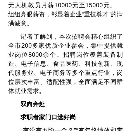
无人机教员月薪10000元至15000元。一
组组亮眼薪资，彰显着企业“重技尊才”的满
满诚意。
记者了解到，本次招聘会精心组织了
全市200多家优质企业参会，集中提供就
业岗位8000余个。招聘岗位覆盖装备制
造、电子信息、食品医药、科技创新、现
代服务业、电子商务等多个重点行业，岗
位层次丰富、适配性强，全面满足不同群
体就业需求。
双向奔赴
求职者家门口选好岗
“有没有五险一金？”“有年终绩效和带