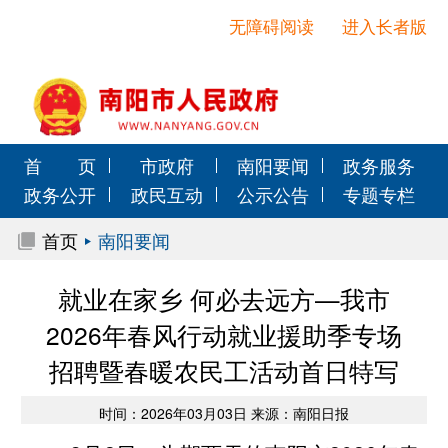
无障碍阅读
进入长者版
首 页
市政府
南阳要闻
政务服务
政务公开
政民互动
公示公告
专题专栏
首页
南阳要闻
就业在家乡 何必去远方—我市
2026年春风行动就业援助季专场
招聘暨春暖农民工活动首日特写
时间：2026年03月03日 来源：南阳日报