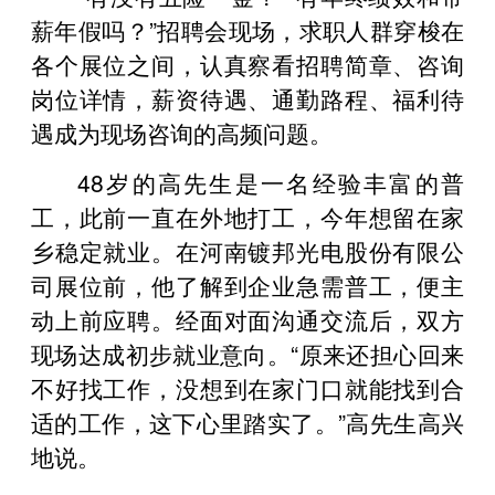
薪年假吗？”招聘会现场，求职人群穿梭在
各个展位之间，认真察看招聘简章、咨询
岗位详情，薪资待遇、通勤路程、福利待
遇成为现场咨询的高频问题。
48岁的高先生是一名经验丰富的普
工，此前一直在外地打工，今年想留在家
乡稳定就业。在河南镀邦光电股份有限公
司展位前，他了解到企业急需普工，便主
动上前应聘。经面对面沟通交流后，双方
现场达成初步就业意向。“原来还担心回来
不好找工作，没想到在家门口就能找到合
适的工作，这下心里踏实了。”高先生高兴
地说。