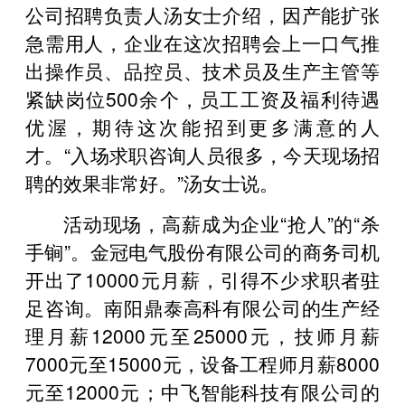
公司招聘负责人汤女士介绍，因产能扩张
急需用人，企业在这次招聘会上一口气推
出操作员、品控员、技术员及生产主管等
紧缺岗位500余个，员工工资及福利待遇
优渥，期待这次能招到更多满意的人
才。“入场求职咨询人员很多，今天现场招
聘的效果非常好。”汤女士说。
活动现场，高薪成为企业“抢人”的“杀
手锏”。金冠电气股份有限公司的商务司机
开出了10000元月薪，引得不少求职者驻
足咨询。南阳鼎泰高科有限公司的生产经
理月薪12000元至25000元，技师月薪
7000元至15000元，设备工程师月薪8000
元至12000元；中飞智能科技有限公司的