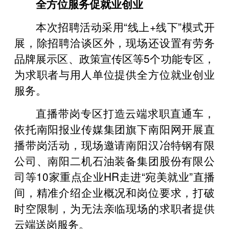
全方位服务促就业创业
本次招聘活动采用“线上+线下”模式开
展，除招聘洽谈区外，现场还设置有劳务
品牌展示区、政策宣传区等5个功能专区，
为求职者与用人单位提供全方位就业创业
服务。
直播带岗专区打造云端求职直通车，
依托南阳报业传媒集团旗下南阳网开展直
播带岗活动，现场邀请南阳汉冶特钢有限
公司、南阳二机石油装备集团股份有限公
司等10家重点企业HR走进“宛美就业”直播
间，精准介绍企业概况和岗位要求，打破
时空限制，为无法亲临现场的求职者提供
云端送岗服务。