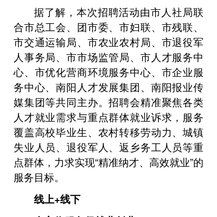
据了解，本次招聘活动由市人社局联
合市总工会、团市委、市妇联、市残联、
市交通运输局、市农业农村局、市退役军
人事务局、市市场监管局、市人才服务中
心、市优化营商环境服务中心、市企业服
务中心、南阳人才发展集团、南阳报业传
媒集团等共同主办。招聘会精准聚焦各类
人才就业需求与重点群体就业诉求，服务
覆盖高校毕业生、农村转移劳动力、城镇
失业人员、退役军人、返乡务工人员等重
点群体，力求实现“精准纳才、高效就业”的
服务目标。
线上+线下