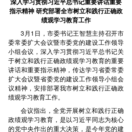
深入学习贯彻习近平总书记重要讲话重要
指示精神 研究部署全市树立和践行正确政
绩观学习教育工作
3月1日，市委书记王智慧主持召开市
委常委扩大会议暨市委党的建设工作领导
小组会议，深入学习贯彻习近平总书记关
于树立和践行正确政绩观学习教育的重要
讲话和重要指示精神，传达学习省委常委
扩大会议暨省委党的建设工作领导小组会
议精神，安排部署我市树立和践行正确政
绩观学习教育工作。
会议指出，全党开展树立和践行正确
政绩观学习教育，是以习近平同志为核心
的党中央作出的重大决策，是今年党的建