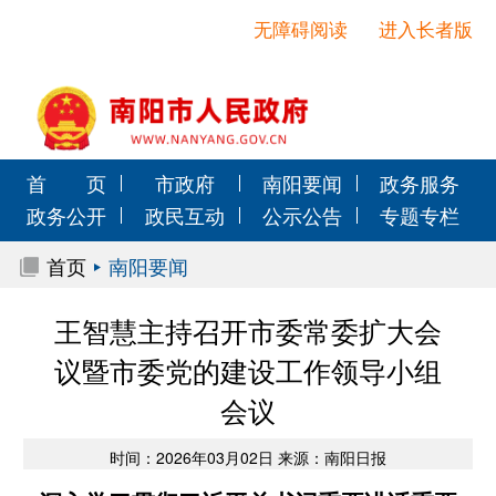
无障碍阅读
进入长者版
首 页
市政府
南阳要闻
政务服务
政务公开
政民互动
公示公告
专题专栏
首页
南阳要闻
王智慧主持召开市委常委扩大会
议暨市委党的建设工作领导小组
会议
时间：2026年03月02日 来源：南阳日报