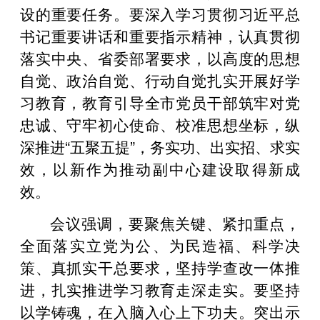
设的重要任务。要深入学习贯彻习近平总
书记重要讲话和重要指示精神，认真贯彻
落实中央、省委部署要求，以高度的思想
自觉、政治自觉、行动自觉扎实开展好学
习教育，教育引导全市党员干部筑牢对党
忠诚、守牢初心使命、校准思想坐标，纵
深推进“五聚五提”，务实功、出实招、求实
效，以新作为推动副中心建设取得新成
效。
会议强调，要聚焦关键、紧扣重点，
全面落实立党为公、为民造福、科学决
策、真抓实干总要求，坚持学查改一体推
进，扎实推进学习教育走深走实。要坚持
以学铸魂，在入脑入心上下功夫。突出示