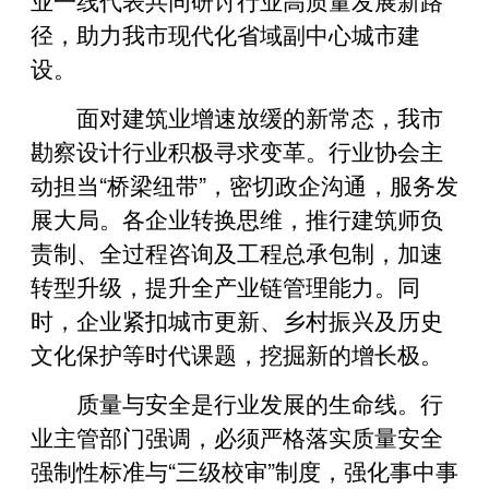
径，助力我市现代化省域副中心城市建
设。
面对建筑业增速放缓的新常态，我市
勘察设计行业积极寻求变革。行业协会主
动担当“桥梁纽带”，密切政企沟通，服务发
展大局。各企业转换思维，推行建筑师负
责制、全过程咨询及工程总承包制，加速
转型升级，提升全产业链管理能力。同
时，企业紧扣城市更新、乡村振兴及历史
文化保护等时代课题，挖掘新的增长极。
质量与安全是行业发展的生命线。行
业主管部门强调，必须严格落实质量安全
强制性标准与“三级校审”制度，强化事中事