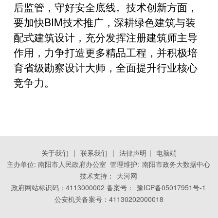
后监管，守好安全底线。技术创新方面，
要加快BIM技术推广，深耕绿色建筑与装
配式建筑设计，充分发挥注册建筑师主导
作用，力争打造更多精品工程，并积极培
育省级勘察设计大师，全面提升行业核心
竞争力。
关于我们
|
联系我们
|
法律声明
|
电脑端
主办单位: 南阳市人民政府办公室 管理维护:
南阳市政务大数据中心
技术支持：
大河网
政府网站标识码：4113000002 备案号：
豫ICP备05017951号-1
公安机关备案号：41130202000018