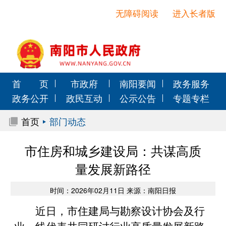
无障碍阅读
进入长者版
首 页
市政府
南阳要闻
政务服务
政务公开
政民互动
公示公告
专题专栏
首页
部门动态
市住房和城乡建设局：共谋高质
量发展新路径
时间：2026年02月11日 来源：南阳日报
近日，市住建局与勘察设计协会及行
业一线代表共同研讨行业高质量发展新路