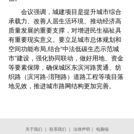
会议强调，城建项目是提升城市综合
承载力、改善人居生活环境、推动经济高
质量发展的重要支撑，对增进民生福祉具
有重要现实意义。要立足城市总体规划和
空间功能布局,结合“中法低碳生态示范城
市”建设，强化协同联动，做好用地、资金
等要素保障，确保城区东滨河路贯通、纺
织路（滨河路-淯翔路）道路工程等项目落
地见效，推进城市路网结构更加完善。
关于我们
|
联系我们
|
法律声明
|
电脑端