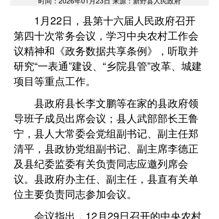
时间：2026年01月23日 来源：新野县人民政府
1月22日，县第十六届人民政府召开
第四十次常务会议，学习中央农村工作会
议精神和《政务数据共享条例》，听取并
研究“一表通”建设、“乡院县管”改革、城建
项目等重点工作。
县政府县长李文鹏等在家的县政府领
导班子成员出席会议；县人武部部长王鲁
宁，县人大常委会党组副书记、副主任郑
清平，县政协党组副书记、副主席李德正
及县纪委监委有关负责同志应邀列席会
议。县政府办主任、副主任，县直有关单
位主要负责同志参加会议。
会议指出，12月29日召开的中央农村