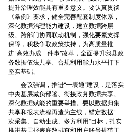
提升治理效能具有重要意义。要认真贯彻
《条例》要求，健全完善配套制度体系，
深化数据治理能力建设，建立数据跨层
级、跨部门协同联动机制，强化要素支撑
保障，积极争取政策扶持，为高质量推
进“高效办成一件事”改革，全面提升我县政
务数据依法共享、合规利用能力水平打下
坚实基础。
会议强调，推进“一表通”建设，是落实
中央基层减负部署、衔接政务数据共享、
深化数据赋能的重要举措。要以数据归集
共享和报表流程再造为主线，锚定数据“一
次采集、自动生成、多方利用”目标，扎实
推进基层报表底数排查和用户账号规范工