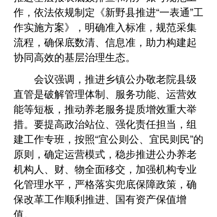
作，依法依规制定《新野县推进“一表通”工
作实施方案》，明确准入标准，规范采集
流程，确保底数清、信息准，助力构建起
协同高效的基层治理生态。
会议强调，推进乡镇公办敬老院县级
直管是破解管理体制、服务功能、运营效
能等短板，推动养老服务提质增效重大举
措。要提高政治站位、强化责任担当，组
建工作专班，按照“宜公则公、宜民则民”的
原则，确定运营模式，稳步推进公办养老
机构人、财、物全面移交，加强机构专业
化管理水平，严格落实兜底保障政策，确
保改革工作顺利推进、国有资产保值增
值。