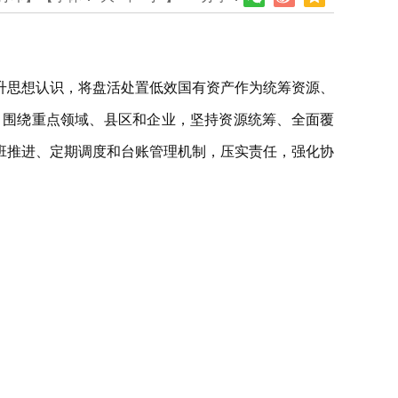
提升思想认识，将盘活处置低效国有资产作为统筹资源、
，围绕重点领域、县区和企业，坚持资源统筹、全面覆
班推进、定期调度和台账管理机制，压实责任，强化协