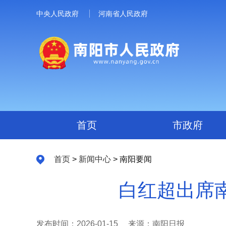
中央人民政府
河南省人民政府
首页
市政府
首页
>
新闻中心
> 南阳要闻
白红超出席
发布时间：2026-01-15
来源：南阳日报