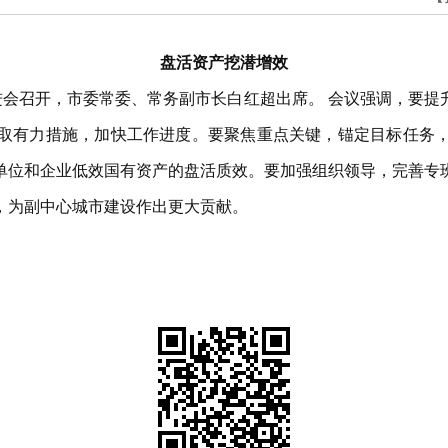
盘活资产挖潜增效
进会召开，市委常委、常务副市长白红超出席。 会议强调，要
取有力措施，加快工作进度。要聚焦重点关键，锚定目标任务
单位和企业低效国有资产的盘活质效。要加强组织领导，完善专
，为副中心城市建设作出更大贡献。