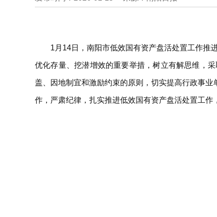
1月14日，南阳市低效国有资产盘活处置工作推
优化存量、挖潜增效的重要举措，树立有解思维，采
盖、因地制宜和激励约束的原则，切实提高行政事业
作，严肃纪律，扎实推进低效国有资产盘活处置工作