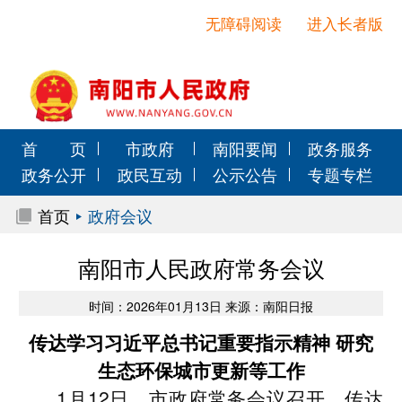
无障碍阅读
进入长者版
首 页
市政府
南阳要闻
政务服务
政务公开
政民互动
公示公告
专题专栏
首页
政府会议
南阳市人民政府常务会议
时间：2026年01月13日 来源：南阳日报
传达学习习近平总书记重要指示精神 研究
生态环保城市更新等工作
1月12日，市政府常务会议召开，传达