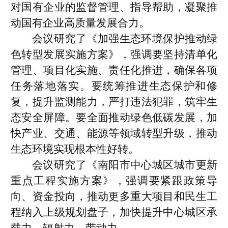
对国有企业的监督管理、指导帮助，凝聚推
动国有企业高质量发展合力。
会议研究了《加强生态环境保护推动绿
色转型发展实施方案》，强调要坚持清单化
管理、项目化实施、责任化推进，确保各项
任务落地落实。要统筹推进生态保护和修
复，提升监测能力，严打违法犯罪，筑牢生
态安全屏障。要全面推动绿色低碳发展，加
快产业、交通、能源等领域转型升级，推动
生态环境实现根本性好转。
会议研究了《南阳市中心城区城市更新
重点工程实施方案》，强调要紧跟政策导
向、资金投向，推动更多重大项目和民生工
程纳入上级规划盘子，加快提升中心城区承
载力、辐射力、带动力。