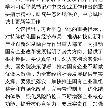
学习习近平总书记对中央企业工作作出的重
要指示精神，研究生态环境保护、中心城区
城市更新等工作。
会议指出，习近平总书记的重要指示，
对持续优化国有经济布局、推动科技创新和
产业创新深度融合等作出重大部署，为推动
国有企业改革发展指明了努力方向、提供了
根本遵循。要认真学习，深入贯彻落实党中
央、国务院决策部署，推动国有企业不断做
优做大做强，为全市经济社会发展提供坚实
支撑。要狠抓落实，加快推进国有企业重组
整合和市场化改革，完善管理制度，优化结
构体系，强化风险防控，不断增强企业核心
功能、提升核心竞争力。要压实责任，加强